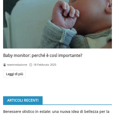
Baby monitor: perché è così importante?
teamredazione
18 Febbraio 2025
Leggi di più
ARTICOLI RECENTI
Benessere olistico in estate: una nuova idea di bellezza per la