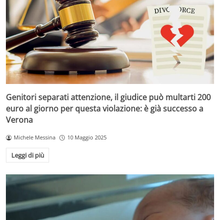
Genitori separati attenzione, il giudice può multarti 200
euro al giorno per questa violazione: è già successo a
Verona
Michele Messina
10 Maggio 2025
Leggi di più