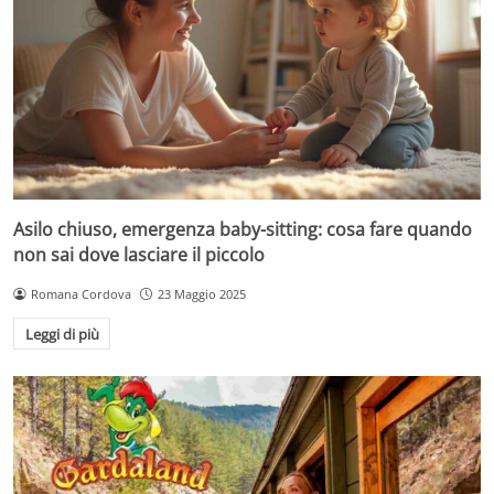
Asilo chiuso, emergenza baby-sitting: cosa fare quando
non sai dove lasciare il piccolo
Romana Cordova
23 Maggio 2025
Leggi di più