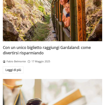
Con un unico biglietto raggiungi Gardaland: come
divertirsi risparmiando
Fabio Belmonte
17 Maggio 2025
Leggi di più