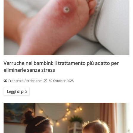
Verruche nei bambini: il trattamento più adatto per
eliminarle senza stress
Francesca Petriccione
30 Ottobre 2025
Leggi di più