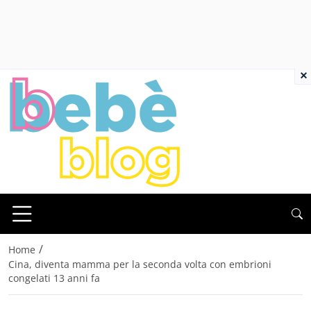
×
/
Home
Cina, diventa mamma per la seconda volta con embrioni
congelati 13 anni fa