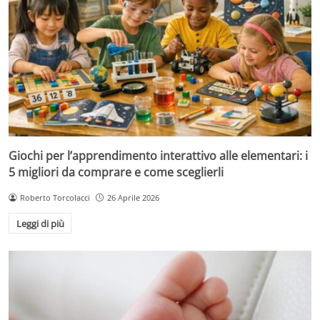
Giochi per l’apprendimento interattivo alle elementari: i
5 migliori da comprare e come sceglierli
Roberto Torcolacci
26 Aprile 2026
Leggi di più