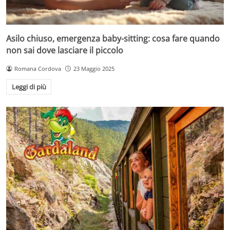
Asilo chiuso, emergenza baby-sitting: cosa fare quando
non sai dove lasciare il piccolo
Romana Cordova
23 Maggio 2025
Leggi di più