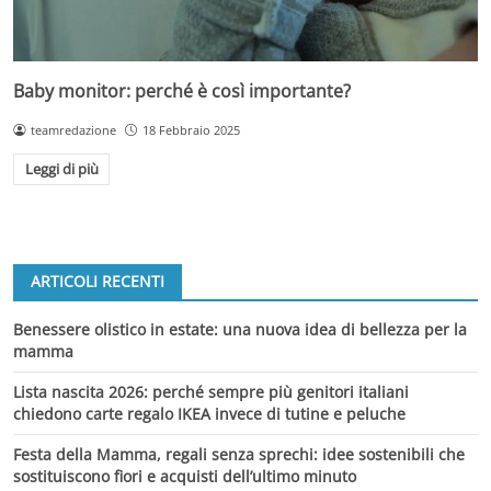
Baby monitor: perché è così importante?
teamredazione
18 Febbraio 2025
Leggi di più
ARTICOLI RECENTI
Benessere olistico in estate: una nuova idea di bellezza per la
mamma
Lista nascita 2026: perché sempre più genitori italiani
chiedono carte regalo IKEA invece di tutine e peluche
Festa della Mamma, regali senza sprechi: idee sostenibili che
sostituiscono fiori e acquisti dell’ultimo minuto