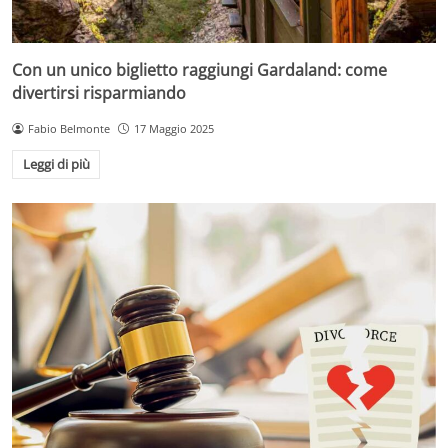
Con un unico biglietto raggiungi Gardaland: come
divertirsi risparmiando
Fabio Belmonte
17 Maggio 2025
Leggi di più