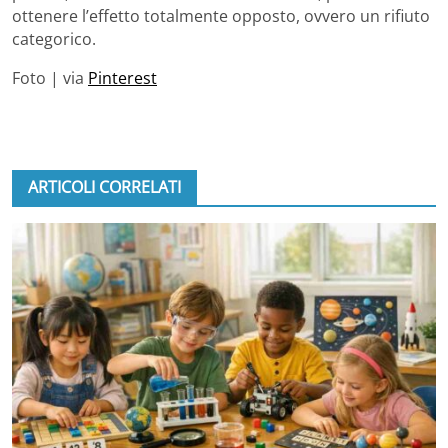
ottenere l’effetto totalmente opposto, ovvero un rifiuto
categorico.
Foto | via
Pinterest
ARTICOLI CORRELATI