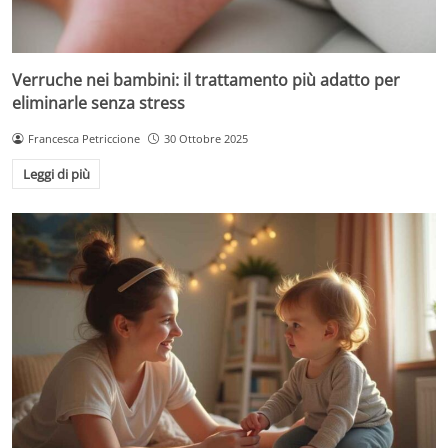
Verruche nei bambini: il trattamento più adatto per
eliminarle senza stress
Francesca Petriccione
30 Ottobre 2025
Leggi di più