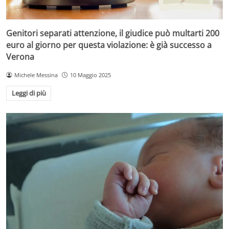
Genitori separati attenzione, il giudice può multarti 200
euro al giorno per questa violazione: è già successo a
Verona
Michele Messina
10 Maggio 2025
Leggi di più