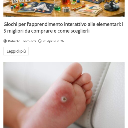
Giochi per l’apprendimento interattivo alle elementari: i
5 migliori da comprare e come sceglierli
Roberto Torcolacci
26 Aprile 2026
Leggi di più