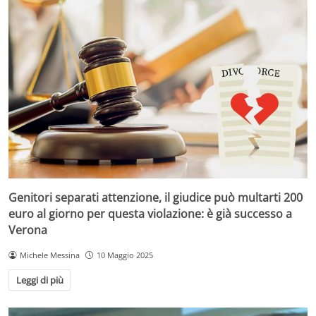
Genitori separati attenzione, il giudice può multarti 200
euro al giorno per questa violazione: è già successo a
Verona
Michele Messina
10 Maggio 2025
Leggi di più