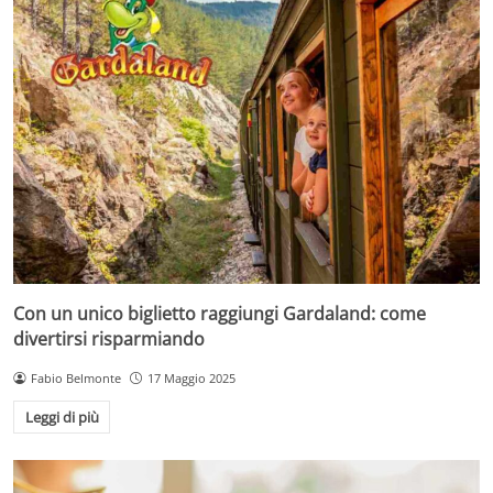
Con un unico biglietto raggiungi Gardaland: come
divertirsi risparmiando
Fabio Belmonte
17 Maggio 2025
Leggi di più