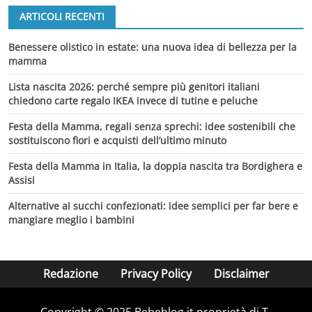
ARTICOLI RECENTI
Benessere olistico in estate: una nuova idea di bellezza per la
mamma
Lista nascita 2026: perché sempre più genitori italiani
chiedono carte regalo IKEA invece di tutine e peluche
Festa della Mamma, regali senza sprechi: idee sostenibili che
sostituiscono fiori e acquisti dell’ultimo minuto
Festa della Mamma in Italia, la doppia nascita tra Bordighera e
Assisi
Alternative ai succhi confezionati: idee semplici per far bere e
mangiare meglio i bambini
Redazione
Privacy Policy
Disclaimer