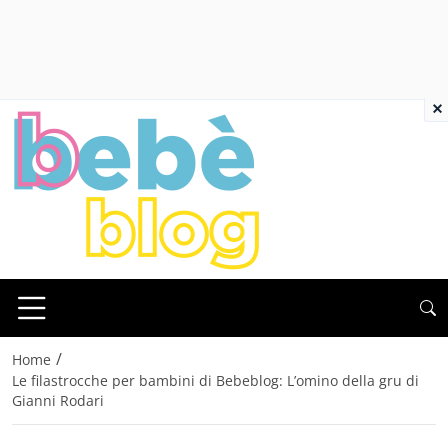
×
/
Home
Le filastrocche per bambini di Bebeblog: L’omino della gru di
Gianni Rodari