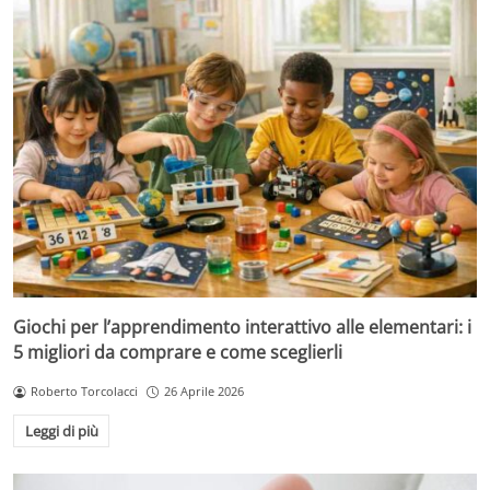
Giochi per l’apprendimento interattivo alle elementari: i
5 migliori da comprare e come sceglierli
Roberto Torcolacci
26 Aprile 2026
Leggi di più