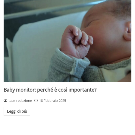
Baby monitor: perché è così importante?
teamredazione
18 Febbraio 2025
Leggi di più