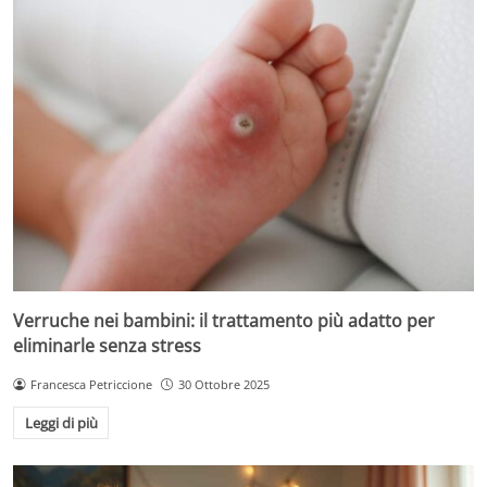
Verruche nei bambini: il trattamento più adatto per
eliminarle senza stress
Francesca Petriccione
30 Ottobre 2025
Leggi di più