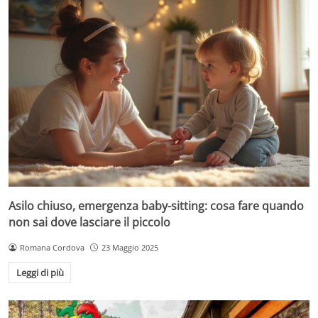
Asilo chiuso, emergenza baby-sitting: cosa fare quando
non sai dove lasciare il piccolo
Romana Cordova
23 Maggio 2025
Leggi di più