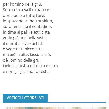
per l’omino della gru.
Sotto terra va il minatore
dov’è buio a tutte l’ore;
lo spazzino va nel tombino,
sulla terra sta il contadino,
in cima ai pali l’elettricista
gode già una bella vista,
il muratore va sui tetti
e vede tutti piccoletti…
ma più in alto, lassù lassù,
c’è l’omino della gru:
cielo a sinistra e cielo a destra
e non gli gira mai la testa.
ARTICOLI CORRELATI