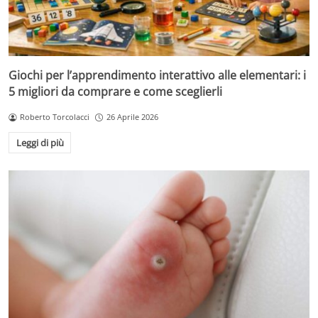
Giochi per l’apprendimento interattivo alle elementari: i
5 migliori da comprare e come sceglierli
Roberto Torcolacci
26 Aprile 2026
Leggi di più