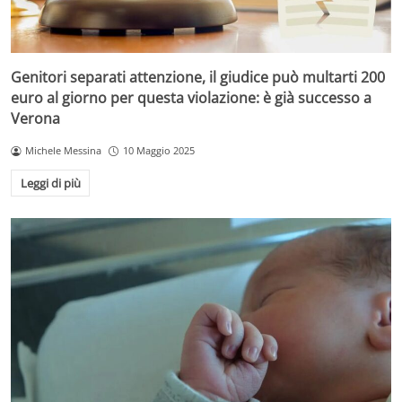
Genitori separati attenzione, il giudice può multarti 200
euro al giorno per questa violazione: è già successo a
Verona
Michele Messina
10 Maggio 2025
Leggi di più