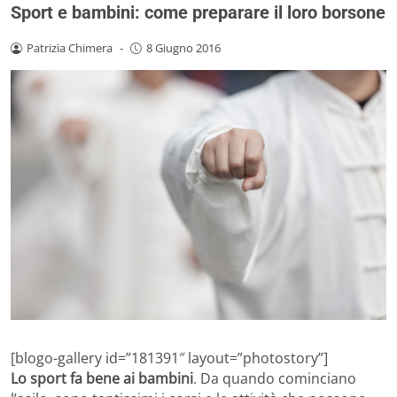
Sport e bambini: come preparare il loro borsone
Patrizia Chimera
-
8 Giugno 2016
[blogo-gallery id=”181391″ layout=”photostory”]
Lo sport fa bene ai bambini
. Da quando cominciano