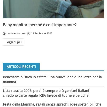
Baby monitor: perché è così importante?
teamredazione
18 Febbraio 2025
Leggi di più
ARTICOLI RECENTI
Benessere olistico in estate: una nuova idea di bellezza per la
mamma
Lista nascita 2026: perché sempre più genitori italiani
chiedono carte regalo IKEA invece di tutine e peluche
Festa della Mamma, regali senza sprechi: idee sostenibili che