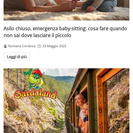
Asilo chiuso, emergenza baby-sitting: cosa fare quando
non sai dove lasciare il piccolo
Romana Cordova
23 Maggio 2025
Leggi di più