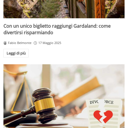
Con un unico biglietto raggiungi Gardaland: come
divertirsi risparmiando
Fabio Belmonte
17 Maggio 2025
Leggi di più