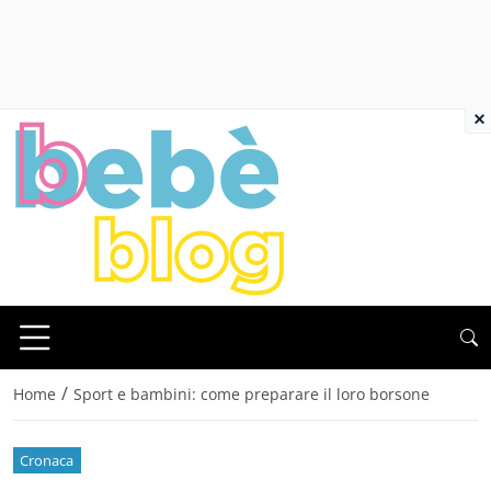
×
/
Home
Sport e bambini: come preparare il loro borsone
Cronaca