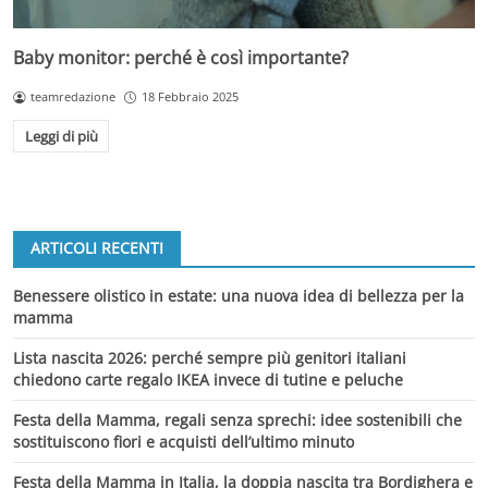
Baby monitor: perché è così importante?
teamredazione
18 Febbraio 2025
Leggi di più
ARTICOLI RECENTI
Benessere olistico in estate: una nuova idea di bellezza per la
mamma
Lista nascita 2026: perché sempre più genitori italiani
chiedono carte regalo IKEA invece di tutine e peluche
Festa della Mamma, regali senza sprechi: idee sostenibili che
sostituiscono fiori e acquisti dell’ultimo minuto
Festa della Mamma in Italia, la doppia nascita tra Bordighera e