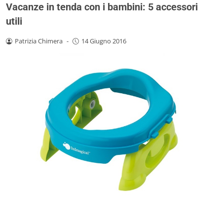
Vacanze in tenda con i bambini: 5 accessori
utili
Patrizia Chimera
-
14 Giugno 2016