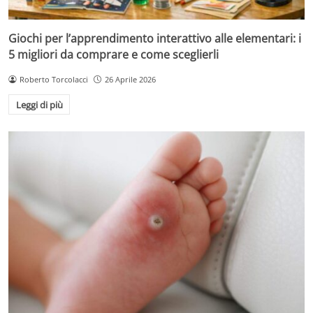
Giochi per l’apprendimento interattivo alle elementari: i
5 migliori da comprare e come sceglierli
Roberto Torcolacci
26 Aprile 2026
Leggi di più