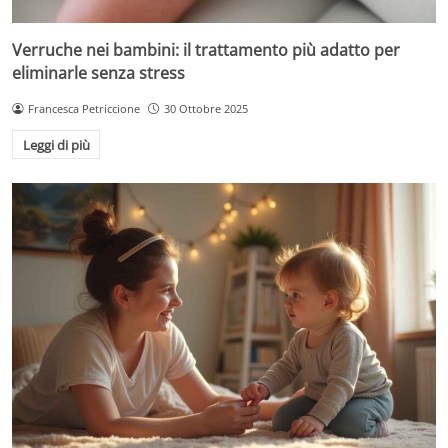
Verruche nei bambini: il trattamento più adatto per
eliminarle senza stress
Francesca Petriccione
30 Ottobre 2025
Leggi di più