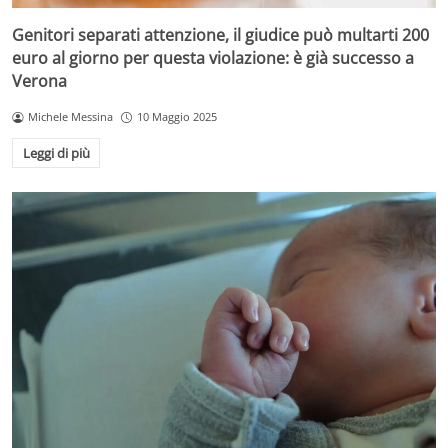
Genitori separati attenzione, il giudice può multarti 200
euro al giorno per questa violazione: è già successo a
Verona
Michele Messina
10 Maggio 2025
Leggi di più