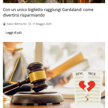
Con un unico biglietto raggiungi Gardaland: come
divertirsi risparmiando
Fabio Belmonte
17 Maggio 2025
Leggi di più