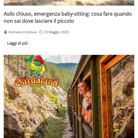
Asilo chiuso, emergenza baby-sitting: cosa fare quando
non sai dove lasciare il piccolo
Romana Cordova
23 Maggio 2025
Leggi di più