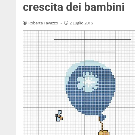
crescita dei bambini
Roberta Favazzo
-
2 Luglio 2016