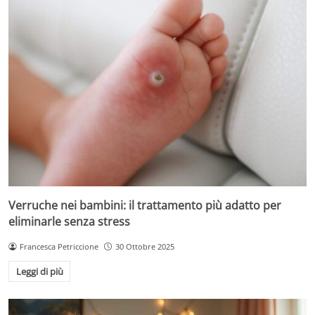
Verruche nei bambini: il trattamento più adatto per
eliminarle senza stress
Francesca Petriccione
30 Ottobre 2025
Leggi di più