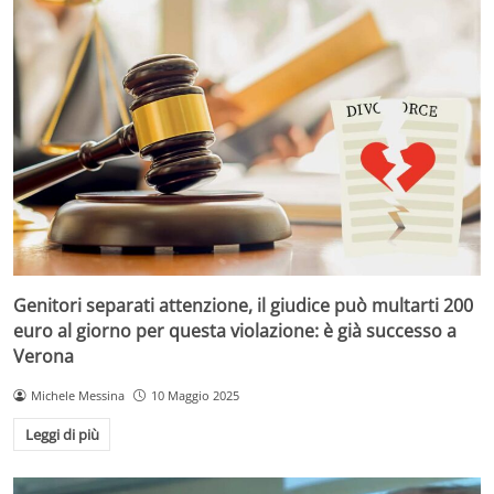
Genitori separati attenzione, il giudice può multarti 200
euro al giorno per questa violazione: è già successo a
Verona
Michele Messina
10 Maggio 2025
Leggi di più