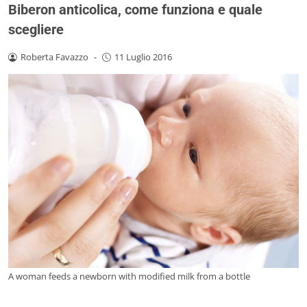
Biberon anticolica, come funziona e quale
scegliere
Roberta Favazzo
-
11 Luglio 2016
A woman feeds a newborn with modified milk from a bottle