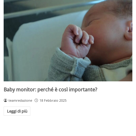
Baby monitor: perché è così importante?
teamredazione
18 Febbraio 2025
Leggi di più