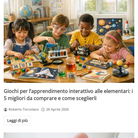
Giochi per l’apprendimento interattivo alle elementari: i
5 migliori da comprare e come sceglierli
Roberto Torcolacci
26 Aprile 2026
Leggi di più