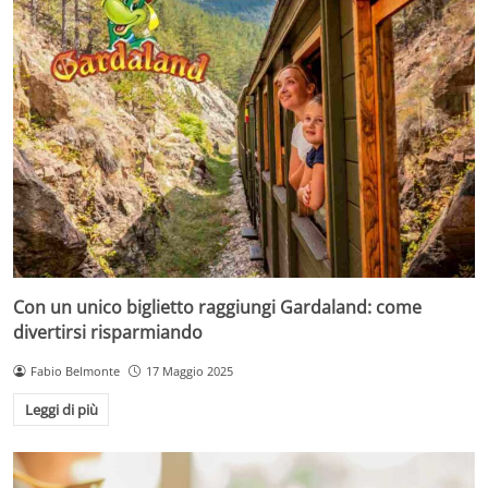
Con un unico biglietto raggiungi Gardaland: come
divertirsi risparmiando
Fabio Belmonte
17 Maggio 2025
Leggi di più