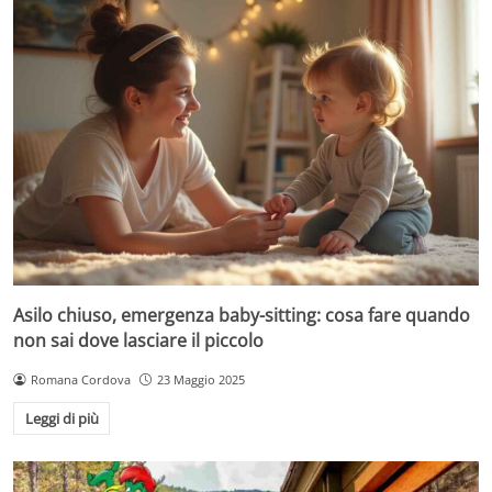
Asilo chiuso, emergenza baby-sitting: cosa fare quando
non sai dove lasciare il piccolo
Romana Cordova
23 Maggio 2025
Leggi di più