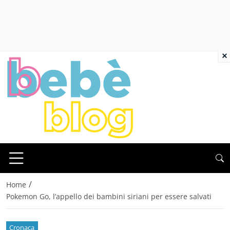
×
/
Home
Pokemon Go, l’appello dei bambini siriani per essere salvati
Cronaca