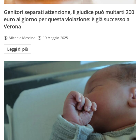
Genitori separati attenzione, il giudice può multarti 200
euro al giorno per questa violazione: è già successo a
Verona
Michele Messina
10 Maggio 2025
Leggi di più