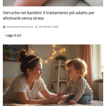
Verruche nei bambini: il trattamento più adatto per
eliminarle senza stress
Francesca Petriccione
30 Ottobre 2025
Leggi di più