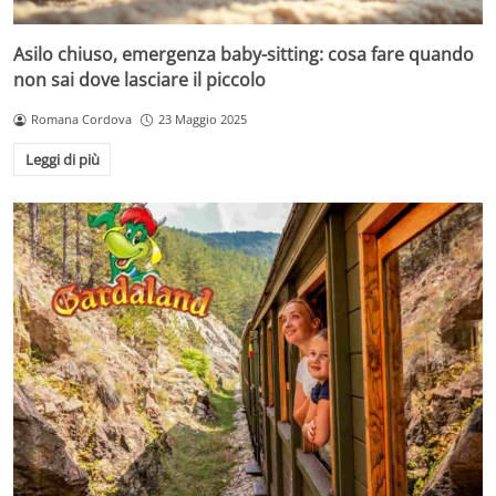
Asilo chiuso, emergenza baby-sitting: cosa fare quando
non sai dove lasciare il piccolo
Romana Cordova
23 Maggio 2025
Leggi di più