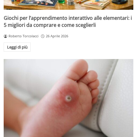
Giochi per l’apprendimento interattivo alle elementari: i
5 migliori da comprare e come sceglierli
Roberto Torcolacci
26 Aprile 2026
Leggi di più