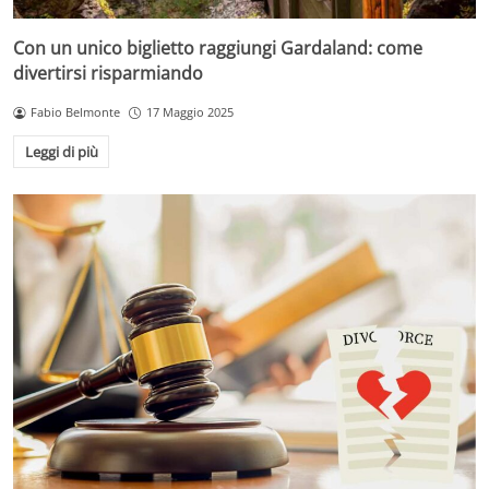
Con un unico biglietto raggiungi Gardaland: come
divertirsi risparmiando
Fabio Belmonte
17 Maggio 2025
Leggi di più