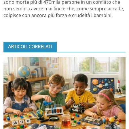
sono morte più di 470mila persone in un conflitto che
non sembra avere mai fine e che, come sempre accade,
colpisce con ancora più forza e crudeltà i bambini.
ARTICOLI CORRELATI