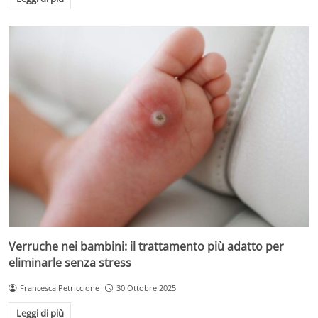
Verruche nei bambini: il trattamento più adatto per
eliminarle senza stress
Francesca Petriccione
30 Ottobre 2025
Leggi di più