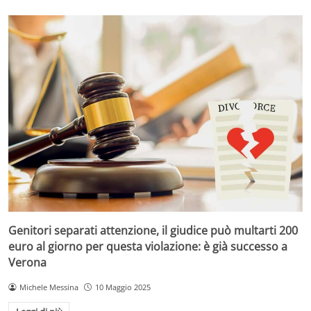
Genitori separati attenzione, il giudice può multarti 200
euro al giorno per questa violazione: è già successo a
Verona
Michele Messina
10 Maggio 2025