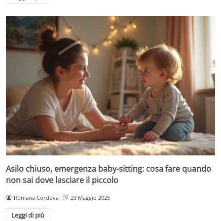
Asilo chiuso, emergenza baby-sitting: cosa fare quando
non sai dove lasciare il piccolo
Romana Cordova
23 Maggio 2025
Leggi di più