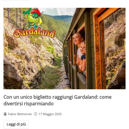
Con un unico biglietto raggiungi Gardaland: come
divertirsi risparmiando
Fabio Belmonte
17 Maggio 2025
Leggi di più