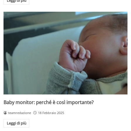
Leggi di più
Baby monitor: perché è così importante?
teamredazione
18 Febbraio 2025
Leggi di più