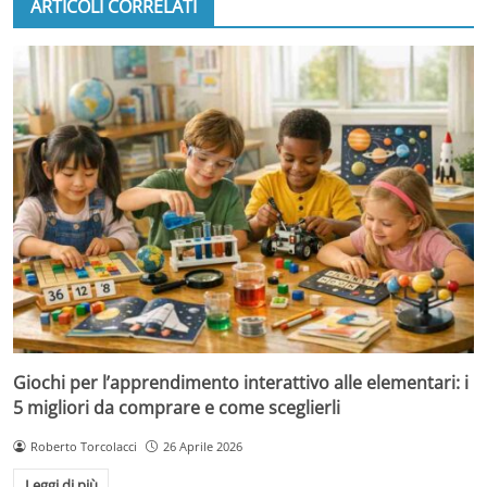
ARTICOLI CORRELATI
Giochi per l’apprendimento interattivo alle elementari: i
5 migliori da comprare e come sceglierli
Roberto Torcolacci
26 Aprile 2026
Leggi di più