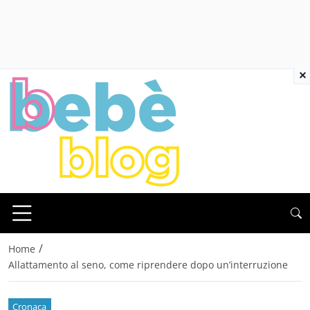
×
/
Home
Allattamento al seno, come riprendere dopo un’interruzione
Cronaca