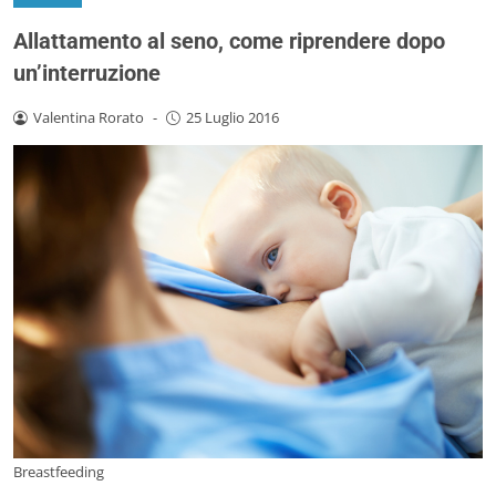
Allattamento al seno, come riprendere dopo
un’interruzione
Valentina Rorato
-
25 Luglio 2016
Breastfeeding