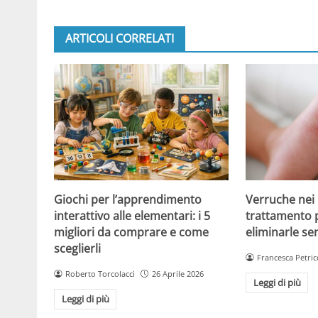
ARTICOLI CORRELATI
Giochi per l’apprendimento
Verruche nei 
interattivo alle elementari: i 5
trattamento 
migliori da comprare e come
eliminarle se
sceglierli
Francesca Petric
Roberto Torcolacci
26 Aprile 2026
Leggi di più
Leggi di più