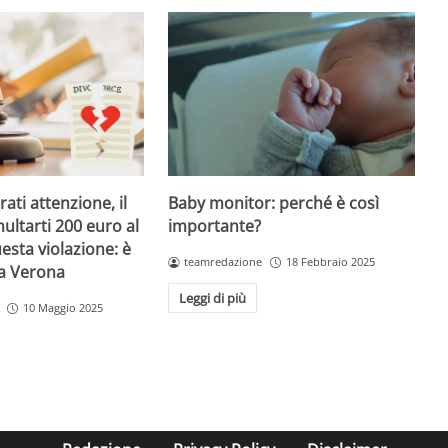
Baby monitor: perché è così
ati attenzione, il
importante?
ultarti 200 euro al
esta violazione: è
teamredazione
18 Febbraio 2025
 a Verona
Leggi di più
10 Maggio 2025