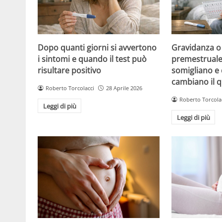
Dopo quanti giorni si avvertono
Gravidanza o
i sintomi e quando il test può
premestruale?
risultare positivo
somigliano e 
cambiano il 
Roberto Torcolacci
28 Aprile 2026
Roberto Torcola
Leggi di più
Leggi di più