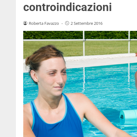
controindicazioni
Roberta Favazzo
-
2 Settembre 2016