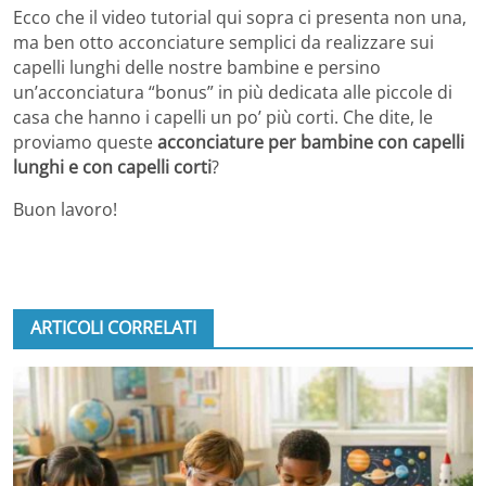
Ecco che il video tutorial qui sopra ci presenta non una,
ma ben otto acconciature semplici da realizzare sui
capelli lunghi delle nostre bambine e persino
un’acconciatura “bonus” in più dedicata alle piccole di
casa che hanno i capelli un po’ più corti. Che dite, le
proviamo queste
acconciature per bambine con capelli
lunghi e con capelli corti
?
Buon lavoro!
ARTICOLI CORRELATI