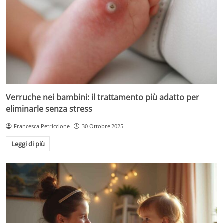
Verruche nei bambini: il trattamento più adatto per
eliminarle senza stress
Francesca Petriccione
30 Ottobre 2025
Leggi di più