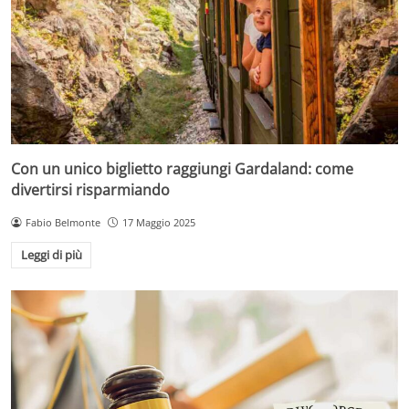
Con un unico biglietto raggiungi Gardaland: come
divertirsi risparmiando
Fabio Belmonte
17 Maggio 2025
Leggi di più