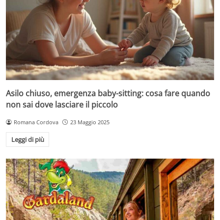
Asilo chiuso, emergenza baby-sitting: cosa fare quando
non sai dove lasciare il piccolo
Romana Cordova
23 Maggio 2025
Leggi di più