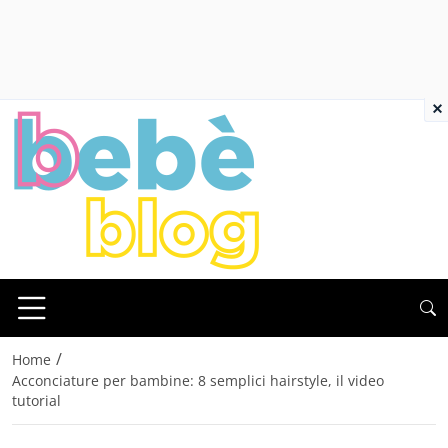
×
/
Home
Acconciature per bambine: 8 semplici hairstyle, il video
tutorial