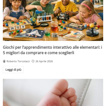
Giochi per l’apprendimento interattivo alle elementari: i
5 migliori da comprare e come sceglierli
Roberto Torcolacci
26 Aprile 2026
Leggi di più