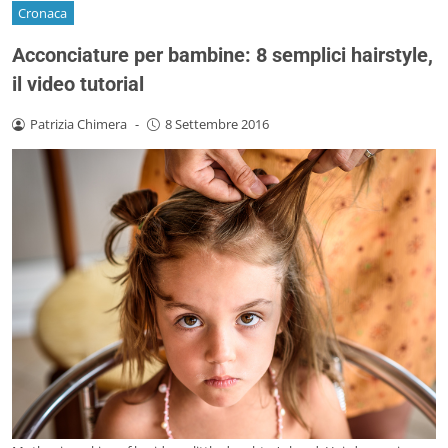
Cronaca
Acconciature per bambine: 8 semplici hairstyle,
il video tutorial
Patrizia Chimera
-
8 Settembre 2016