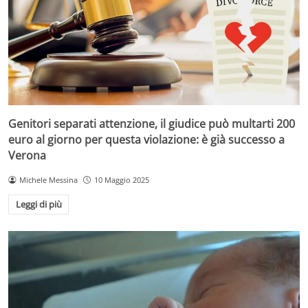
Genitori separati attenzione, il giudice può multarti 200
euro al giorno per questa violazione: è già successo a
Verona
Michele Messina
10 Maggio 2025
Leggi di più