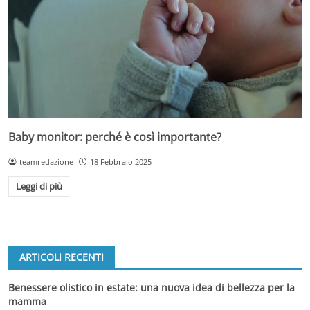
Baby monitor: perché è così importante?
teamredazione
18 Febbraio 2025
Leggi di più
ARTICOLI RECENTI
Benessere olistico in estate: una nuova idea di bellezza per la
mamma