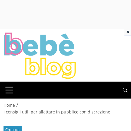
×
/
Home
I consigli utili per allattare in pubblico con discrezione
Cronaca