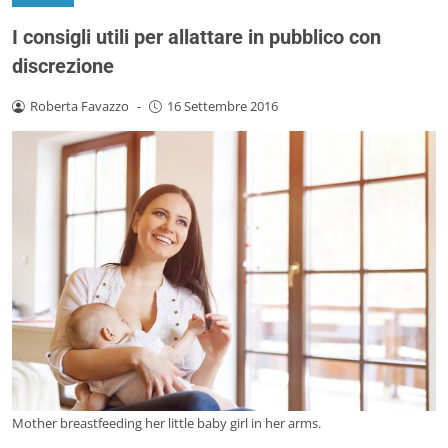
I consigli utili per allattare in pubblico con
discrezione
Roberta Favazzo
-
16 Settembre 2016
Mother breastfeeding her little baby girl in her arms.