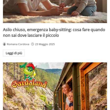
Asilo chiuso, emergenza baby-sitting: cosa fare quando
non sai dove lasciare il piccolo
Romana Cordova
23 Maggio 2025
Leggi di più