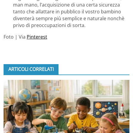
man mano, l’acquisizione di una certa sicurezza
tanto che allattare in pubblico il vostro bambino
diventerà sempre più semplice e naturale nonchè
privo di preoccupazioni di sorta.
Foto | Via
Pinterest
ARTICOLI CORRELATI