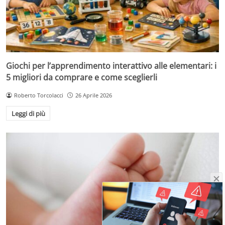
Giochi per l’apprendimento interattivo alle elementari: i
5 migliori da comprare e come sceglierli
Roberto Torcolacci
26 Aprile 2026
Leggi di più