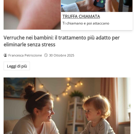
TRUFFA CHIAMATA
Ti chiamano e poi attaccano
Verruche nei bambini: il trattamento più adatto per
eliminarle senza stress
Francesca Petriccione
30 Ottobre 2025
Leggi di più