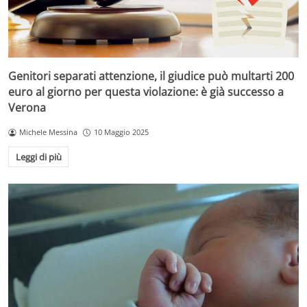
Genitori separati attenzione, il giudice può multarti 200
euro al giorno per questa violazione: è già successo a
Verona
Michele Messina
10 Maggio 2025
Leggi di più