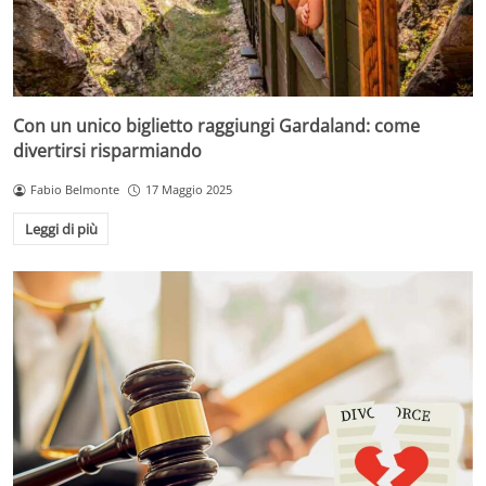
Con un unico biglietto raggiungi Gardaland: come
divertirsi risparmiando
Fabio Belmonte
17 Maggio 2025
Leggi di più