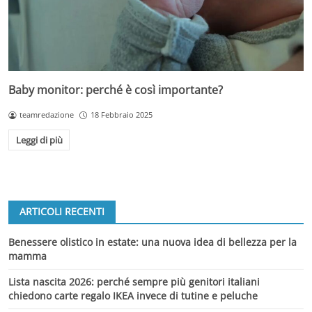
Baby monitor: perché è così importante?
teamredazione
18 Febbraio 2025
Leggi di più
ARTICOLI RECENTI
Benessere olistico in estate: una nuova idea di bellezza per la
mamma
Lista nascita 2026: perché sempre più genitori italiani
chiedono carte regalo IKEA invece di tutine e peluche