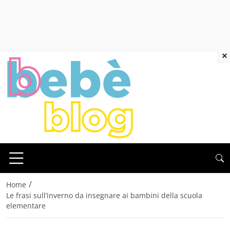
×
/
Home
Le frasi sull’inverno da insegnare ai bambini della scuola
elementare