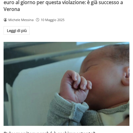
euro al giorno per questa violazione: è già successo a
Verona
Michele Messina
10 Maggio 2025
Leggi di più