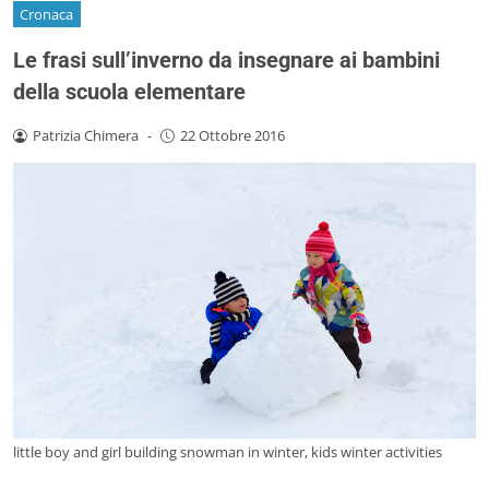
Cronaca
Le frasi sull’inverno da insegnare ai bambini
della scuola elementare
Patrizia Chimera
-
22 Ottobre 2016
little boy and girl building snowman in winter, kids winter activities