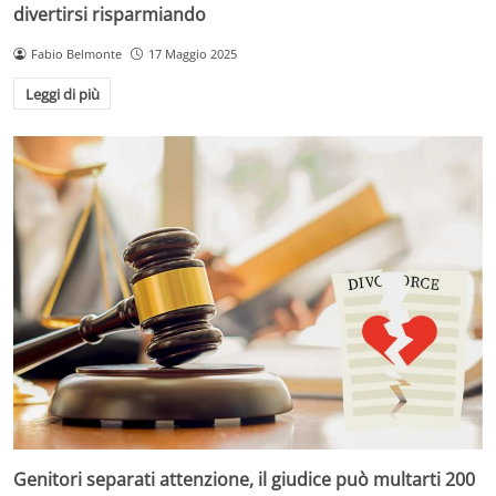
divertirsi risparmiando
Fabio Belmonte
17 Maggio 2025
Leggi di più
Genitori separati attenzione, il giudice può multarti 200