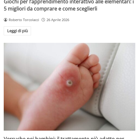
Giochi per l’apprendimento interattivo alle elementari: i
5 migliori da comprare e come sceglierli
Roberto Torcolacci
26 Aprile 2026
Leggi di più
Verruche nei bambini: il trattamento più adatto per