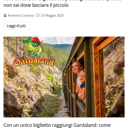
non sai dove lasciare il piccolo
Romana Cordova
23 Maggio 2025
Leggi di più
Con un unico biglietto raggiungi Gardaland: come