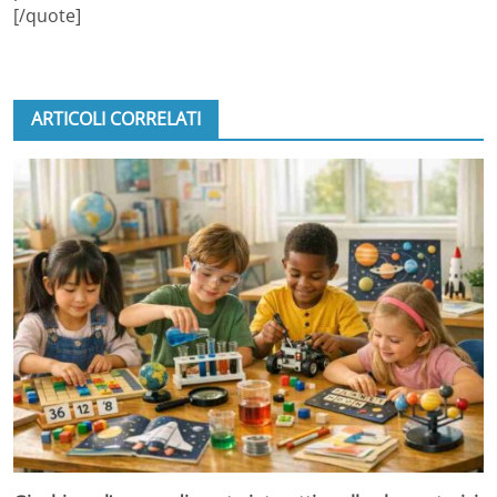
[/quote]
ARTICOLI CORRELATI