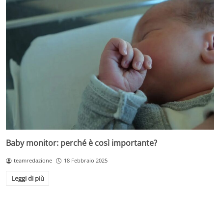
Baby monitor: perché è così importante?
teamredazione
18 Febbraio 2025
Leggi di più