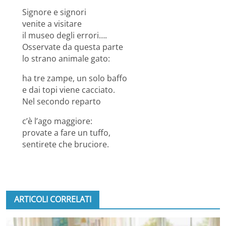
Signore e signori
venite a visitare
il museo degli errori….
Osservate da questa parte
lo strano animale gato:
ha tre zampe, un solo baffo
e dai topi viene cacciato.
Nel secondo reparto
c’è l’ago maggiore:
provate a fare un tuffo,
sentirete che bruciore.
ARTICOLI CORRELATI