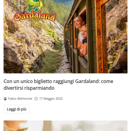
Con un unico biglietto raggiungi Gardaland: come
divertirsi risparmiando
Fabio Belmonte
17 Maggio 2025
Leggi di più