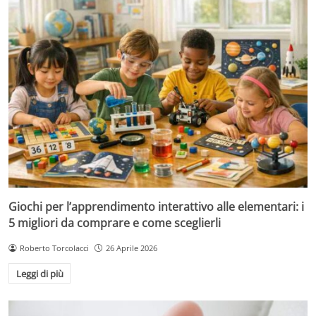
Giochi per l’apprendimento interattivo alle elementari: i
5 migliori da comprare e come sceglierli
Roberto Torcolacci
26 Aprile 2026
Leggi di più