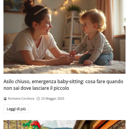
Asilo chiuso, emergenza baby-sitting: cosa fare quando
non sai dove lasciare il piccolo
Romana Cordova
23 Maggio 2025
Leggi di più