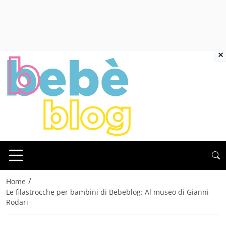
×
/
Home
Le filastrocche per bambini di Bebeblog: Al museo di Gianni
Rodari