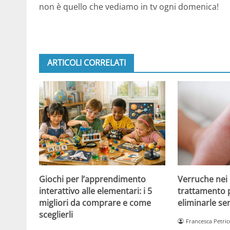
non è quello che vediamo in tv ogni domenica!
ARTICOLI CORRELATI
Giochi per l’apprendimento
Verruche nei 
interattivo alle elementari: i 5
trattamento 
migliori da comprare e come
eliminarle se
sceglierli
Francesca Petric