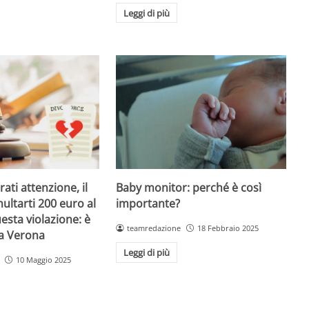
Leggi di più
Baby monitor: perché è così
ati attenzione, il
importante?
ultarti 200 euro al
esta violazione: è
teamredazione
18 Febbraio 2025
 a Verona
Leggi di più
10 Maggio 2025