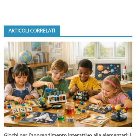
ARTICOLI CORRELATI
Giochi per l’apprendimento interattivo alle elementari: i