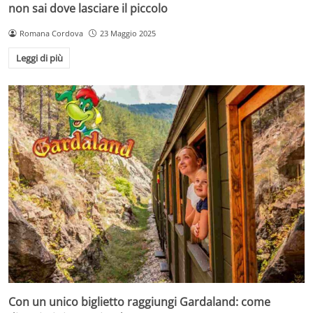
non sai dove lasciare il piccolo
Romana Cordova
23 Maggio 2025
Leggi di più
Con un unico biglietto raggiungi Gardaland: come