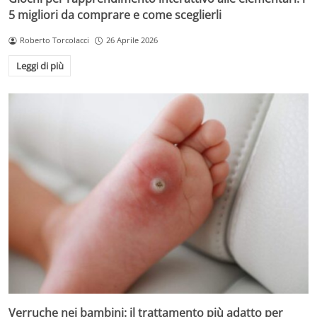
5 migliori da comprare e come sceglierli
Roberto Torcolacci
26 Aprile 2026
Leggi di più
Verruche nei bambini: il trattamento più adatto per