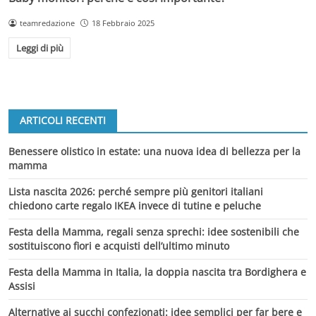
teamredazione
18 Febbraio 2025
Leggi di più
ARTICOLI RECENTI
Benessere olistico in estate: una nuova idea di bellezza per la
mamma
Lista nascita 2026: perché sempre più genitori italiani
chiedono carte regalo IKEA invece di tutine e peluche
Festa della Mamma, regali senza sprechi: idee sostenibili che
sostituiscono fiori e acquisti dell’ultimo minuto
Festa della Mamma in Italia, la doppia nascita tra Bordighera e
Assisi
Alternative ai succhi confezionati: idee semplici per far bere e