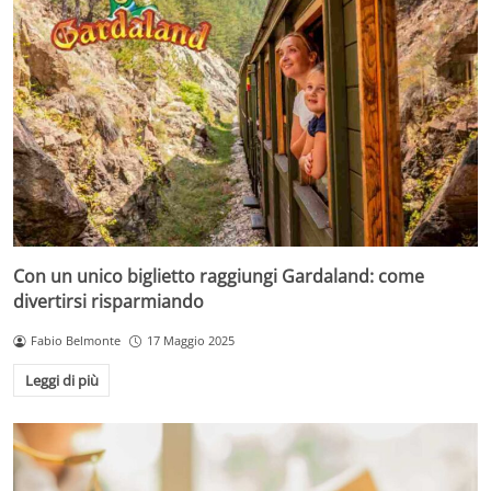
Con un unico biglietto raggiungi Gardaland: come
divertirsi risparmiando
Fabio Belmonte
17 Maggio 2025
Leggi di più