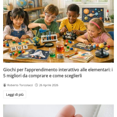
Giochi per l’apprendimento interattivo alle elementari: i
5 migliori da comprare e come sceglierli
Roberto Torcolacci
26 Aprile 2026
Leggi di più