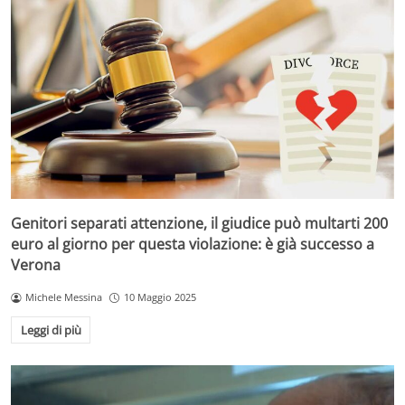
Genitori separati attenzione, il giudice può multarti 200
euro al giorno per questa violazione: è già successo a
Verona
Michele Messina
10 Maggio 2025
Leggi di più