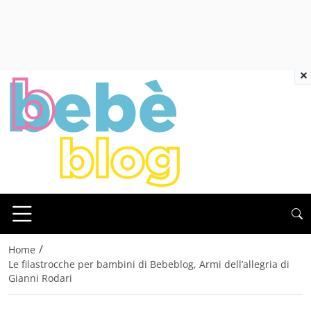
×
/
Home
Le filastrocche per bambini di Bebeblog, Armi dell’allegria di
Gianni Rodari