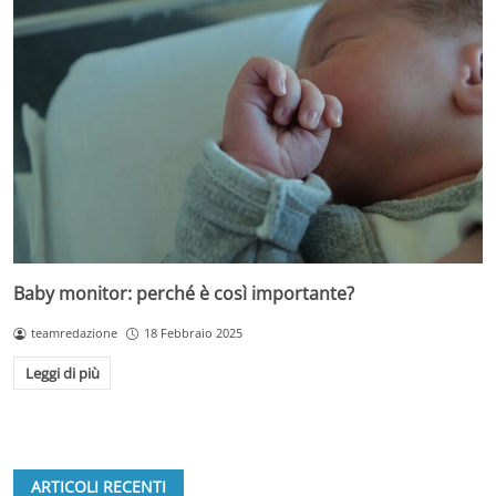
Baby monitor: perché è così importante?
teamredazione
18 Febbraio 2025
Leggi di più
ARTICOLI RECENTI