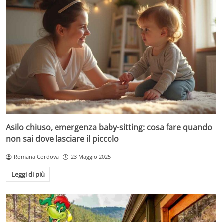
Asilo chiuso, emergenza baby-sitting: cosa fare quando
non sai dove lasciare il piccolo
Romana Cordova
23 Maggio 2025
Leggi di più