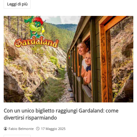
Leggi di più
Con un unico biglietto raggiungi Gardaland: come
divertirsi risparmiando
Fabio Belmonte
17 Maggio 2025