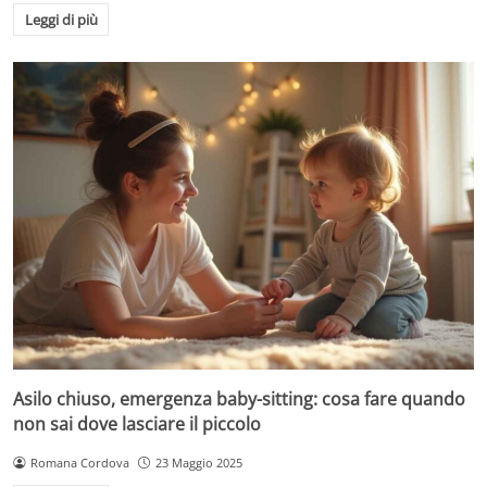
Leggi di più
Asilo chiuso, emergenza baby-sitting: cosa fare quando
non sai dove lasciare il piccolo
Romana Cordova
23 Maggio 2025