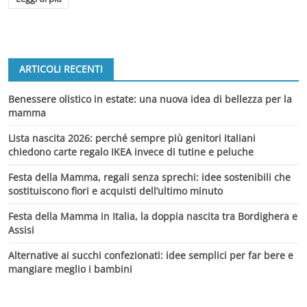
ARTICOLI RECENTI
Benessere olistico in estate: una nuova idea di bellezza per la
mamma
Lista nascita 2026: perché sempre più genitori italiani
chiedono carte regalo IKEA invece di tutine e peluche
Festa della Mamma, regali senza sprechi: idee sostenibili che
sostituiscono fiori e acquisti dell’ultimo minuto
Festa della Mamma in Italia, la doppia nascita tra Bordighera e
Assisi
Alternative ai succhi confezionati: idee semplici per far bere e
mangiare meglio i bambini