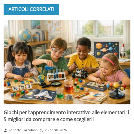
ARTICOLI CORRELATI
Giochi per l’apprendimento interattivo alle elementari: i
5 migliori da comprare e come sceglierli
Roberto Torcolacci
26 Aprile 2026