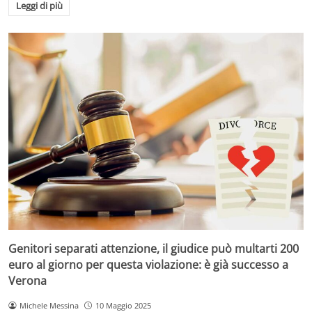
Leggi di più
Genitori separati attenzione, il giudice può multarti 200
euro al giorno per questa violazione: è già successo a
Verona
Michele Messina
10 Maggio 2025