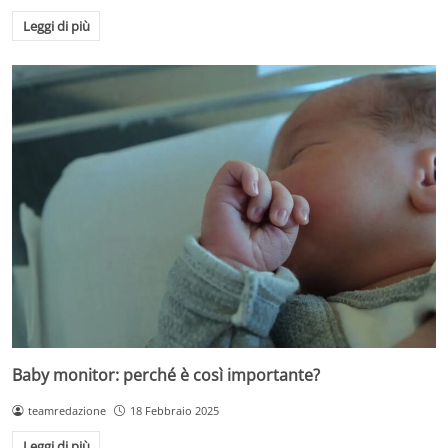
Leggi di più
Baby monitor: perché è così importante?
teamredazione
18 Febbraio 2025
Leggi di più