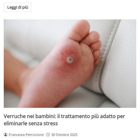
Leggi di più
Verruche nei bambini: il trattamento più adatto per
eliminarle senza stress
Francesca Petriccione
30 Ottobre 2025