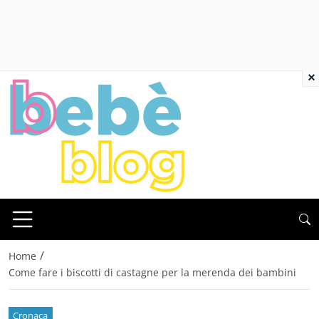
×
/
Home
Come fare i biscotti di castagne per la merenda dei bambini
Cronaca