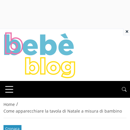
×
/
Home
Come apparecchiare la tavola di Natale a misura di bambino
Cronaca