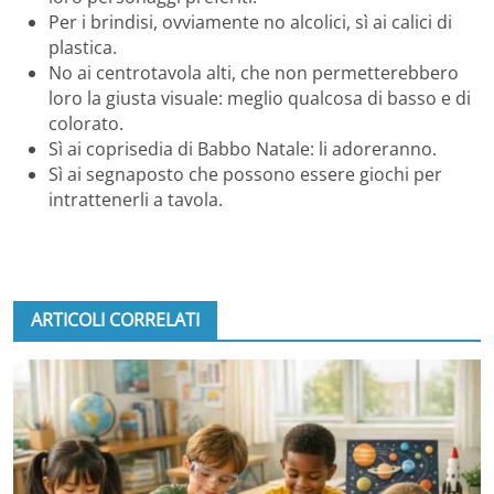
Per i brindisi, ovviamente no alcolici, sì ai calici di
plastica.
No ai centrotavola alti, che non permetterebbero
loro la giusta visuale: meglio qualcosa di basso e di
colorato.
Sì ai coprisedia di Babbo Natale: li adoreranno.
Sì ai segnaposto che possono essere giochi per
intrattenerli a tavola.
ARTICOLI CORRELATI