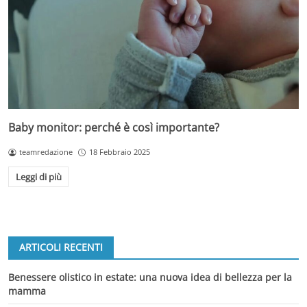
Baby monitor: perché è così importante?
teamredazione
18 Febbraio 2025
Leggi di più
ARTICOLI RECENTI
Benessere olistico in estate: una nuova idea di bellezza per la
mamma