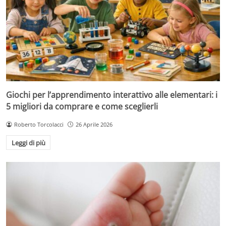
Giochi per l’apprendimento interattivo alle elementari: i
5 migliori da comprare e come sceglierli
Roberto Torcolacci
26 Aprile 2026
Leggi di più