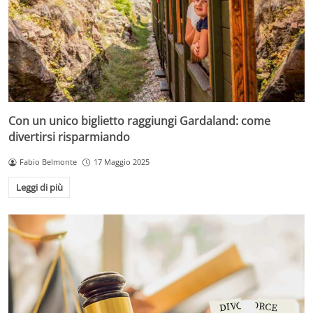
Con un unico biglietto raggiungi Gardaland: come
divertirsi risparmiando
Fabio Belmonte
17 Maggio 2025
Leggi di più