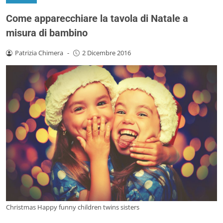
Come apparecchiare la tavola di Natale a
misura di bambino
Patrizia Chimera
-
2 Dicembre 2016
Christmas Happy funny children twins sisters