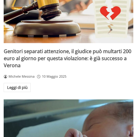
Genitori separati attenzione, il giudice può multarti 200
euro al giorno per questa violazione: è già successo a
Verona
Michele Messina
10 Maggio 2025
Leggi di più