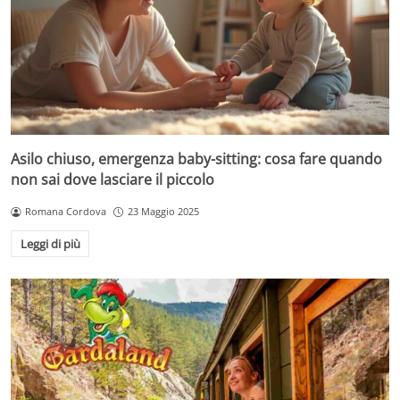
Asilo chiuso, emergenza baby-sitting: cosa fare quando
non sai dove lasciare il piccolo
Romana Cordova
23 Maggio 2025
Leggi di più