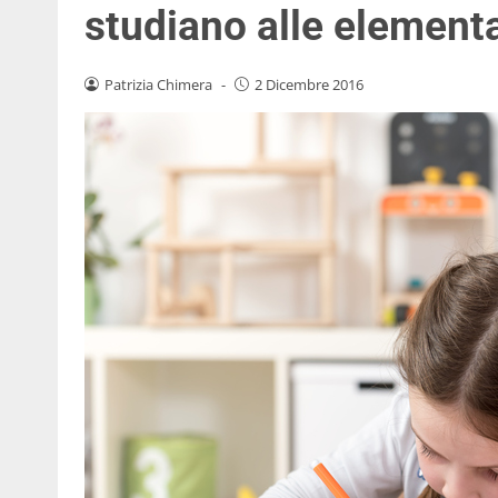
studiano alle elementa
Patrizia Chimera
-
2 Dicembre 2016