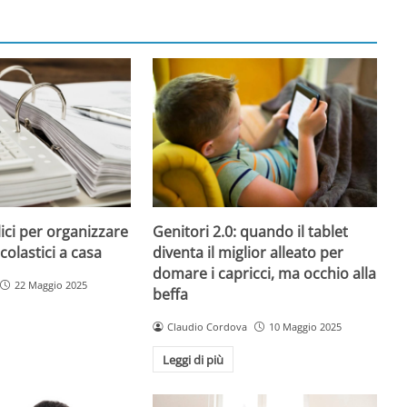
ici per organizzare
Genitori 2.0: quando il tablet
colastici a casa
diventa il miglior alleato per
domare i capricci, ma occhio alla
22 Maggio 2025
beffa
Claudio Cordova
10 Maggio 2025
Leggi di più