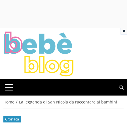
×
/
Home
La leggenda di San Nicola da raccontare ai bambini
Cronaca