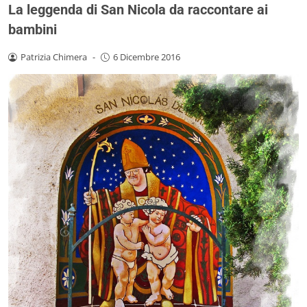
La leggenda di San Nicola da raccontare ai
bambini
Patrizia Chimera
-
6 Dicembre 2016