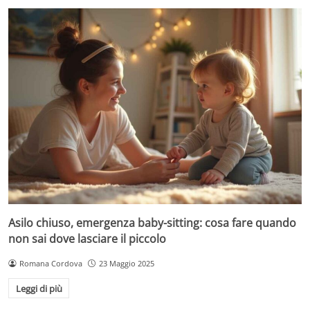
Asilo chiuso, emergenza baby-sitting: cosa fare quando
non sai dove lasciare il piccolo
Romana Cordova
23 Maggio 2025
Leggi di più