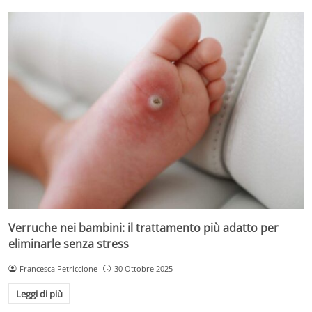
Verruche nei bambini: il trattamento più adatto per
eliminarle senza stress
Francesca Petriccione
30 Ottobre 2025
Leggi di più