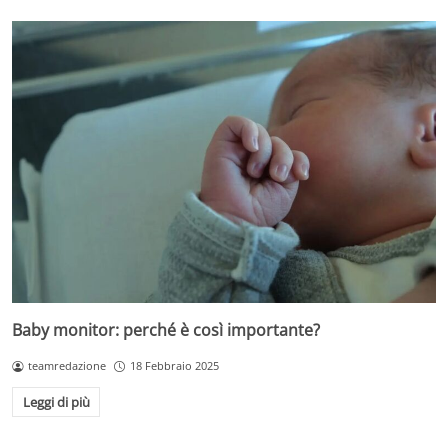
Baby monitor: perché è così importante?
teamredazione
18 Febbraio 2025
Leggi di più