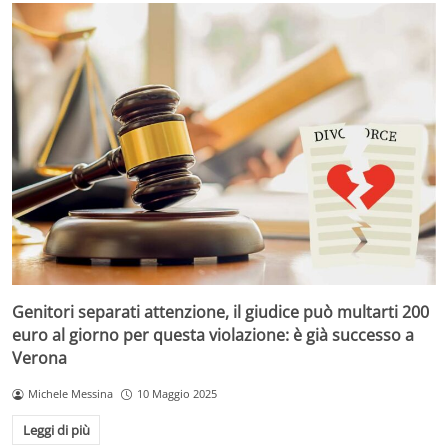
Genitori separati attenzione, il giudice può multarti 200
euro al giorno per questa violazione: è già successo a
Verona
Michele Messina
10 Maggio 2025
Leggi di più