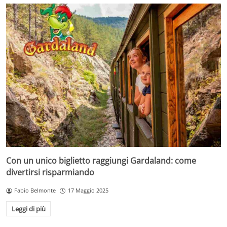
Con un unico biglietto raggiungi Gardaland: come
divertirsi risparmiando
Fabio Belmonte
17 Maggio 2025
Leggi di più