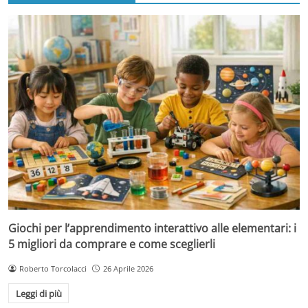
Giochi per l’apprendimento interattivo alle elementari: i
5 migliori da comprare e come sceglierli
Roberto Torcolacci
26 Aprile 2026
Leggi di più