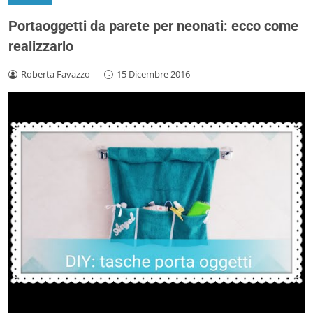
Portaoggetti da parete per neonati: ecco come
realizzarlo
Roberta Favazzo
-
15 Dicembre 2016