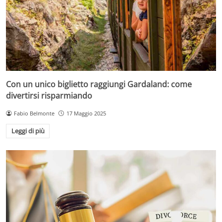
Con un unico biglietto raggiungi Gardaland: come
divertirsi risparmiando
Fabio Belmonte
17 Maggio 2025
Leggi di più