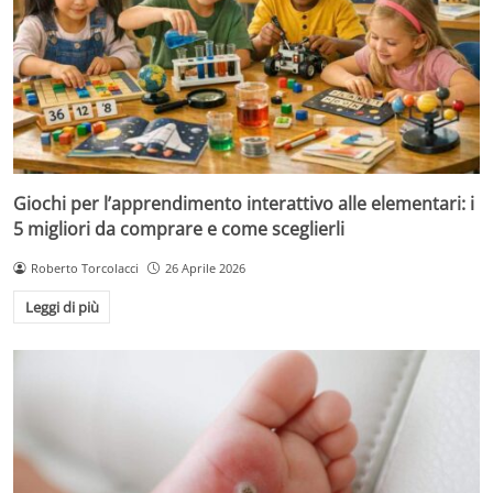
Giochi per l’apprendimento interattivo alle elementari: i
5 migliori da comprare e come sceglierli
Roberto Torcolacci
26 Aprile 2026
Leggi di più