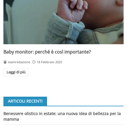
Baby monitor: perché è così importante?
teamredazione
18 Febbraio 2025
Leggi di più
ARTICOLI RECENTI
Benessere olistico in estate: una nuova idea di bellezza per la
mamma