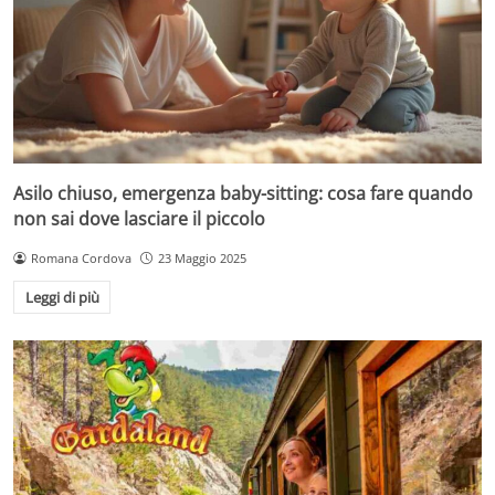
Asilo chiuso, emergenza baby-sitting: cosa fare quando
non sai dove lasciare il piccolo
Romana Cordova
23 Maggio 2025
Leggi di più