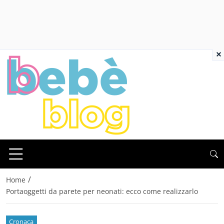
×
/
Home
Portaoggetti da parete per neonati: ecco come realizzarlo
Cronaca