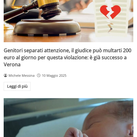
Genitori separati attenzione, il giudice può multarti 200
euro al giorno per questa violazione: è già successo a
Verona
Michele Messina
10 Maggio 2025
Leggi di più