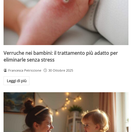
Verruche nei bambini: il trattamento più adatto per
eliminarle senza stress
Francesca Petriccione
30 Ottobre 2025
Leggi di più