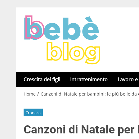
Crescita dei figli
Intrattenimento
Lavoro e
/
Home
Canzoni di Natale per bambini: le più belle da
Cronaca
Canzoni di Natale per 