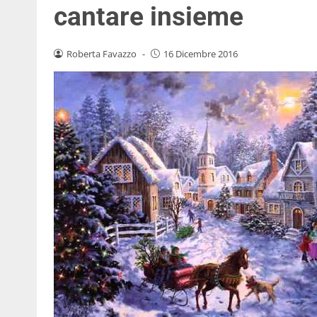
cantare insieme
Roberta Favazzo
-
16 Dicembre 2016