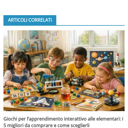
ARTICOLI CORRELATI
Giochi per l’apprendimento interattivo alle elementari: i
5 migliori da comprare e come sceglierli