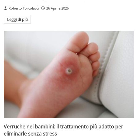
Roberto Torcolacci
26 Aprile 2026
Leggi di più
Verruche nei bambini: il trattamento più adatto per
eliminarle senza stress