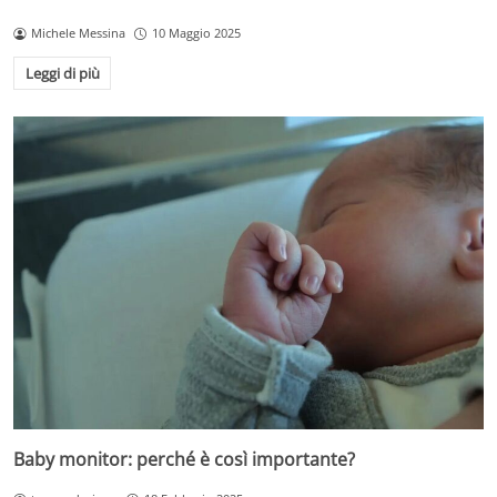
Michele Messina
10 Maggio 2025
Leggi di più
Baby monitor: perché è così importante?