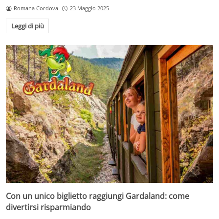
Romana Cordova
23 Maggio 2025
Leggi di più
Con un unico biglietto raggiungi Gardaland: come
divertirsi risparmiando