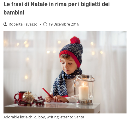
Le frasi di Natale in rima per i biglietti dei
bambini
Roberta Favazzo
-
19 Dicembre 2016
Adorable little child, boy, writing letter to Santa