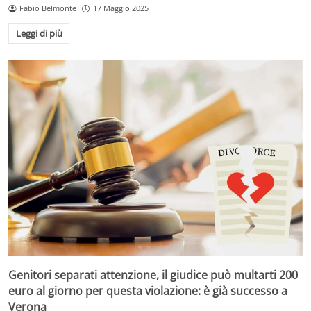
Fabio Belmonte
17 Maggio 2025
Leggi di più
Genitori separati attenzione, il giudice può multarti 200
euro al giorno per questa violazione: è già successo a
Verona