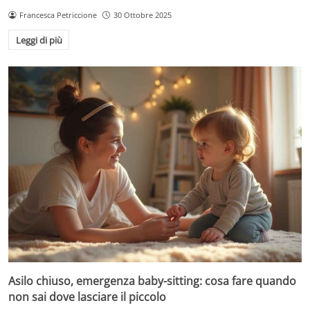
Francesca Petriccione
30 Ottobre 2025
Leggi di più
Asilo chiuso, emergenza baby-sitting: cosa fare quando
non sai dove lasciare il piccolo