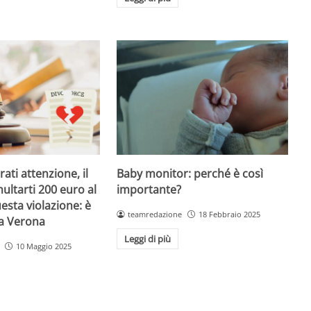
Baby monitor: perché è così
ati attenzione, il
importante?
ultarti 200 euro al
esta violazione: è
teamredazione
18 Febbraio 2025
 a Verona
Leggi di più
10 Maggio 2025