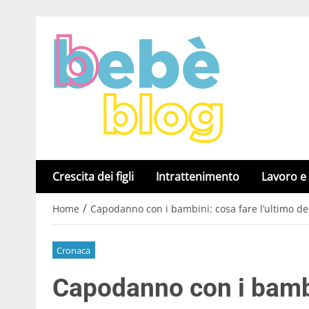
Crescita dei figli
Intrattenimento
Lavoro e
/
Home
Capodanno con i bambini: cosa fare l’ultimo de
Cronaca
Capodanno con i bambi