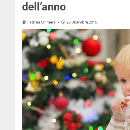
dell’anno
Patrizia Chimera
-
26 Dicembre 2016