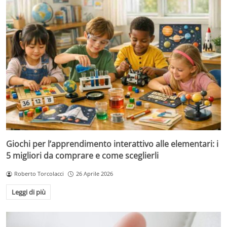
Giochi per l’apprendimento interattivo alle elementari: i
5 migliori da comprare e come sceglierli
Roberto Torcolacci
26 Aprile 2026
Leggi di più