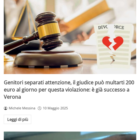
Genitori separati attenzione, il giudice può multarti 200
euro al giorno per questa violazione: è già successo a
Verona
Michele Messina
10 Maggio 2025
Leggi di più