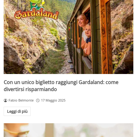
Con un unico biglietto raggiungi Gardaland: come
divertirsi risparmiando
Fabio Belmonte
17 Maggio 2025
Leggi di più