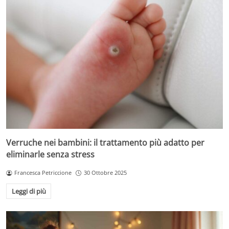
Verruche nei bambini: il trattamento più adatto per
eliminarle senza stress
Francesca Petriccione
30 Ottobre 2025
Leggi di più