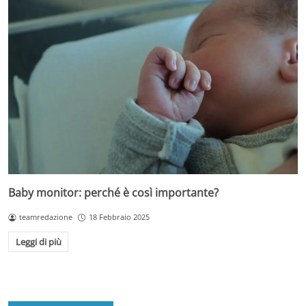
Baby monitor: perché è così importante?
teamredazione
18 Febbraio 2025
Leggi di più