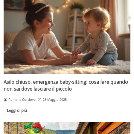
Asilo chiuso, emergenza baby-sitting: cosa fare quando
non sai dove lasciare il piccolo
Romana Cordova
23 Maggio 2025
Leggi di più