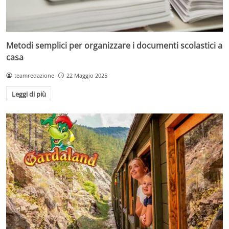
Metodi semplici per organizzare i documenti scolastici a
casa
teamredazione
22 Maggio 2025
Leggi di più