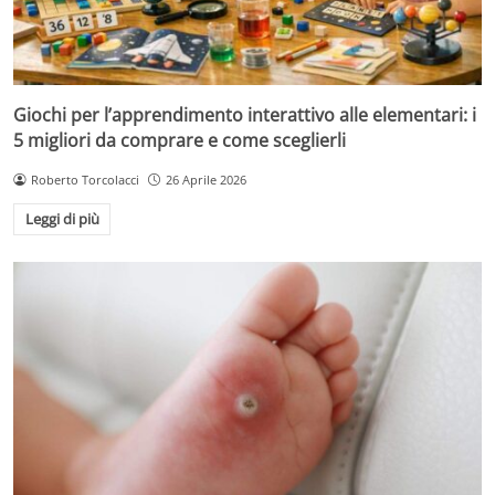
Giochi per l’apprendimento interattivo alle elementari: i
5 migliori da comprare e come sceglierli
Roberto Torcolacci
26 Aprile 2026
Leggi di più