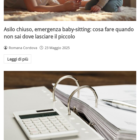
Asilo chiuso, emergenza baby-sitting: cosa fare quando
non sai dove lasciare il piccolo
Romana Cordova
23 Maggio 2025
Leggi di più