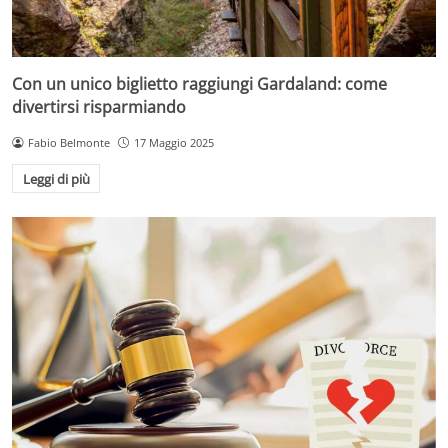
Con un unico biglietto raggiungi Gardaland: come
divertirsi risparmiando
Fabio Belmonte
17 Maggio 2025
Leggi di più