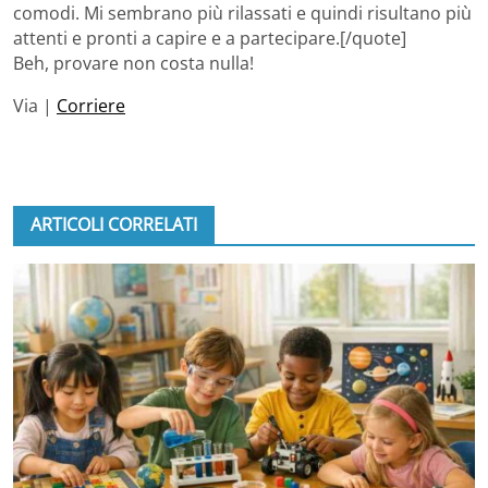
comodi. Mi sembrano più rilassati e quindi risultano più
attenti e pronti a capire e a partecipare.[/quote]
Beh, provare non costa nulla!
Via |
Corriere
ARTICOLI CORRELATI