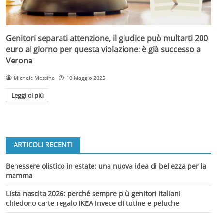
Genitori separati attenzione, il giudice può multarti 200
euro al giorno per questa violazione: è già successo a
Verona
Michele Messina
10 Maggio 2025
Leggi di più
ARTICOLI RECENTI
Benessere olistico in estate: una nuova idea di bellezza per la
mamma
Lista nascita 2026: perché sempre più genitori italiani
chiedono carte regalo IKEA invece di tutine e peluche