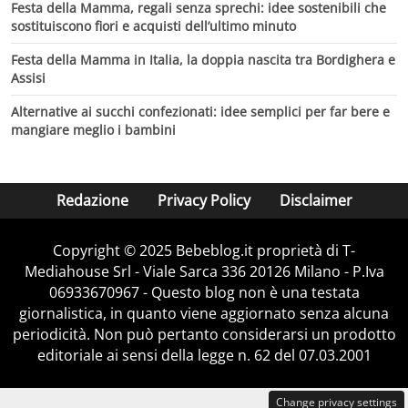
Festa della Mamma, regali senza sprechi: idee sostenibili che
sostituiscono fiori e acquisti dell’ultimo minuto
Festa della Mamma in Italia, la doppia nascita tra Bordighera e
Assisi
Alternative ai succhi confezionati: idee semplici per far bere e
mangiare meglio i bambini
Redazione
Privacy Policy
Disclaimer
Copyright © 2025 Bebeblog.it proprietà di T-
Mediahouse Srl - Viale Sarca 336 20126 Milano - P.Iva
06933670967 - Questo blog non è una testata
giornalistica, in quanto viene aggiornato senza alcuna
periodicità. Non può pertanto considerarsi un prodotto
editoriale ai sensi della legge n. 62 del 07.03.2001
Change privacy settings