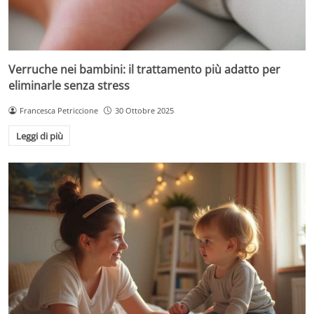
Verruche nei bambini: il trattamento più adatto per
eliminarle senza stress
Francesca Petriccione
30 Ottobre 2025
Leggi di più