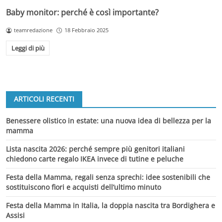
Baby monitor: perché è così importante?
teamredazione
18 Febbraio 2025
Leggi di più
ARTICOLI RECENTI
Benessere olistico in estate: una nuova idea di bellezza per la
mamma
Lista nascita 2026: perché sempre più genitori italiani
chiedono carte regalo IKEA invece di tutine e peluche
Festa della Mamma, regali senza sprechi: idee sostenibili che
sostituiscono fiori e acquisti dell’ultimo minuto
Festa della Mamma in Italia, la doppia nascita tra Bordighera e
Assisi