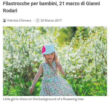
Filastrocche per bambini, 21 marzo di Gianni
Rodari
Patrizia Chimera
-
20 Marzo 2017
Little girl in dress on the background of a flowering tree