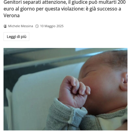
Genitori separati attenzione, il giudice può multarti 200
euro al giorno per questa violazione: è già successo a
Verona
Michele Messina
10 Maggio 2025
Leggi di più