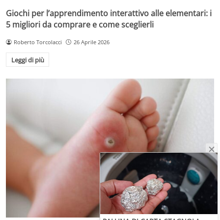
Giochi per l’apprendimento interattivo alle elementari: i
5 migliori da comprare e come sceglierli
Roberto Torcolacci
26 Aprile 2026
Leggi di più