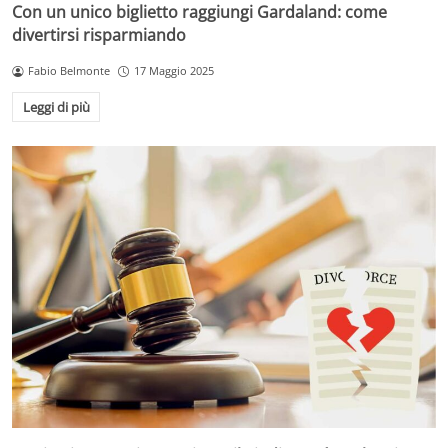
Con un unico biglietto raggiungi Gardaland: come
divertirsi risparmiando
Fabio Belmonte
17 Maggio 2025
Leggi di più