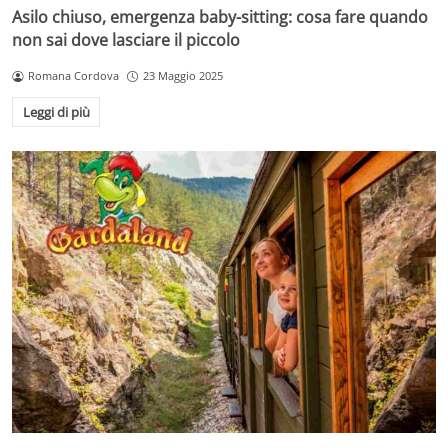
Asilo chiuso, emergenza baby-sitting: cosa fare quando
non sai dove lasciare il piccolo
Romana Cordova
23 Maggio 2025
Leggi di più