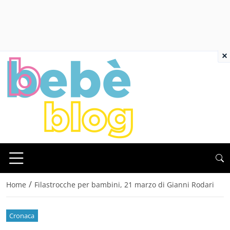
×
/
Home
Filastrocche per bambini, 21 marzo di Gianni Rodari
Cronaca