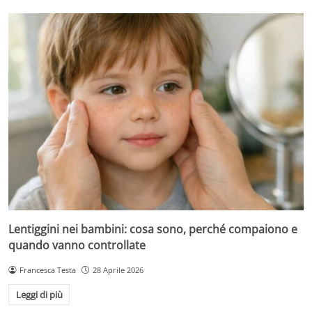
Lentiggini nei bambini: cosa sono, perché compaiono e
quando vanno controllate
Francesca Testa
28 Aprile 2026
Leggi di più