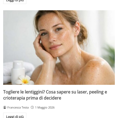
Leggi di più
Togliere le lentiggini? Cosa sapere su laser, peeling e
crioterapia prima di decidere
Francesca Testa
1 Maggio 2026
Leggi di più