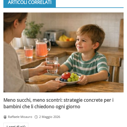
ARTICOLI CORRELATI
Meno succhi, meno scontri: strategie concrete per i
bambini che li chiedono ogni giorno
Raffaele Moauro
2 Maggio 2026