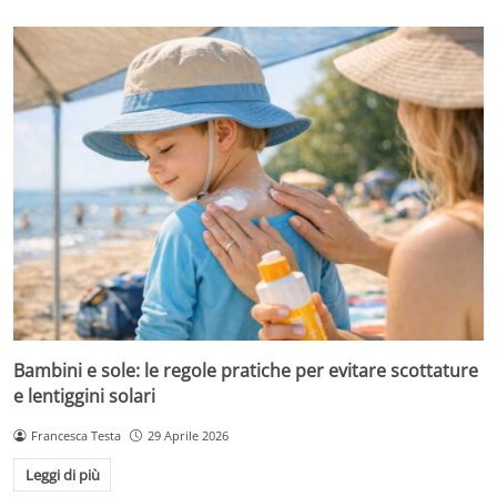
Bambini e sole: le regole pratiche per evitare scottature
e lentiggini solari
Francesca Testa
29 Aprile 2026
Leggi di più