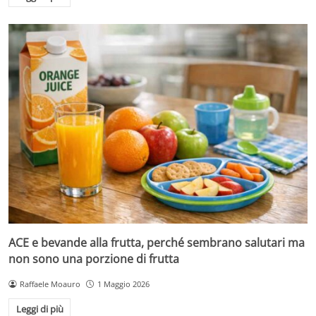
ACE e bevande alla frutta, perché sembrano salutari ma
non sono una porzione di frutta
Raffaele Moauro
1 Maggio 2026
Leggi di più