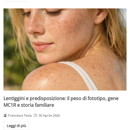
Lentiggini e predisposizione: il peso di fototipo, gene
MC1R e storia familiare
Francesca Testa
30 Aprile 2026
Leggi di più