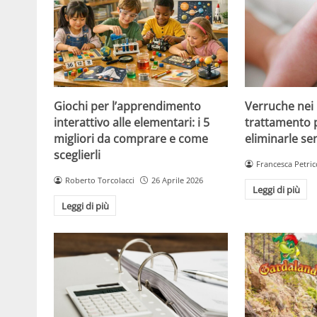
Giochi per l’apprendimento
Verruche nei 
interattivo alle elementari: i 5
trattamento 
migliori da comprare e come
eliminarle se
sceglierli
Francesca Petric
Roberto Torcolacci
26 Aprile 2026
Leggi di più
Leggi di più