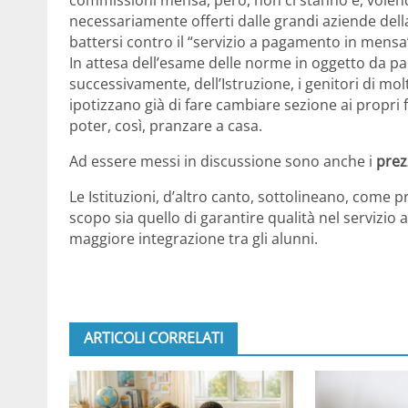
necessariamente offerti dalle grandi aziende della 
battersi contro il “servizio a pagamento in mensa
In attesa dell’esame delle norme in oggetto da pa
successivamente, dell’Istruzione, i genitori di molt
ipotizzano già di fare cambiare sezione ai propri
poter, così, pranzare a casa.
Ad essere messi in discussione sono anche i
prez
Le Istituzioni, d’altro canto, sottolineano, come p
scopo sia quello di garantire qualità nel servizio
maggiore integrazione tra gli alunni.
ARTICOLI CORRELATI