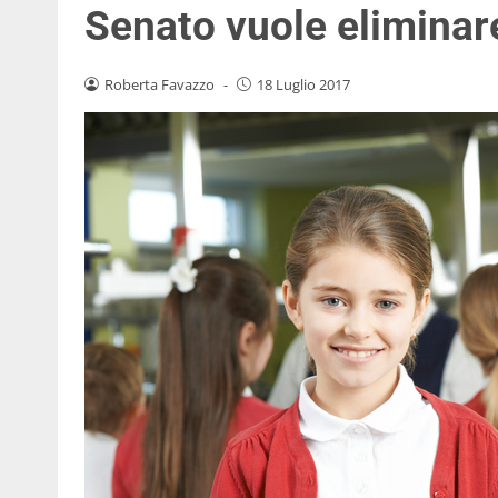
Senato vuole eliminare
Roberta Favazzo
-
18 Luglio 2017