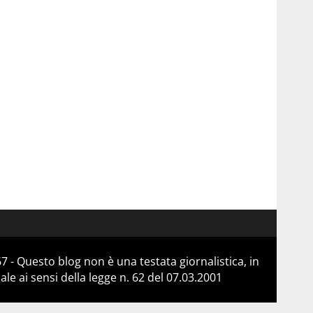
 - Questo blog non è una testata giornalistica, in
e ai sensi della legge n. 62 del 07.03.2001