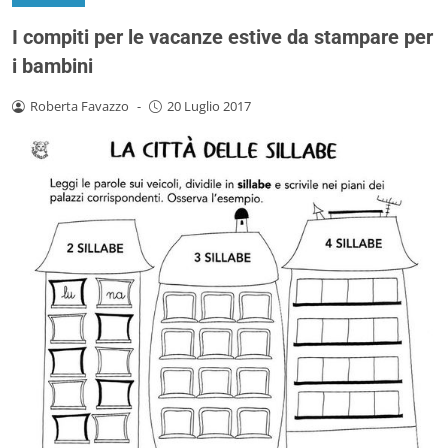
I compiti per le vacanze estive da stampare per
i bambini
Roberta Favazzo
-
20 Luglio 2017