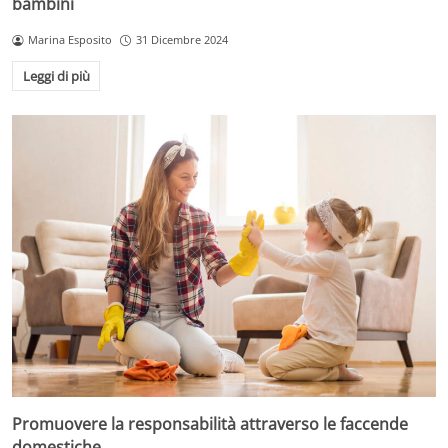
bambini
Marina Esposito
31 Dicembre 2024
Leggi di più
Promuovere la responsabilità attraverso le faccende
domestiche