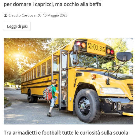
per domare i capricci, ma occhio alla beffa
Claudio Cordova
10 Maggio 2025
Leggi di più
Tra armadietti e football: tutte le curiosità sulla scuola