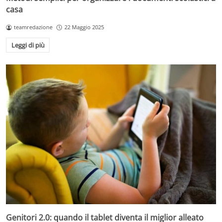
casa
teamredazione
22 Maggio 2025
Leggi di più
Genitori 2.0: quando il tablet diventa il miglior alleato