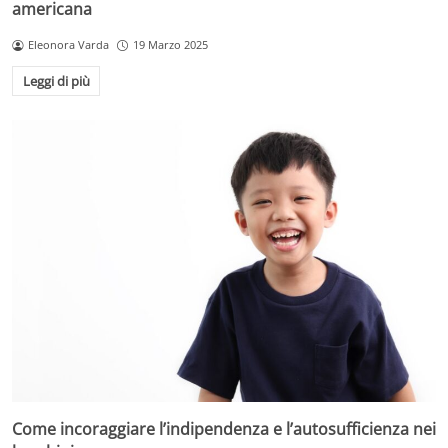
americana
Eleonora Varda
19 Marzo 2025
Leggi di più
Come incoraggiare l’indipendenza e l’autosufficienza nei