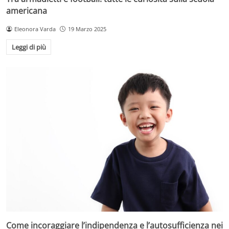
americana
Eleonora Varda
19 Marzo 2025
Leggi di più
Come incoraggiare l’indipendenza e l’autosufficienza nei