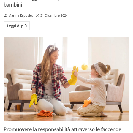
bambini
Marina Esposito
31 Dicembre 2024
Leggi di più
Promuovere la responsabilità attraverso le faccende