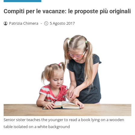
Compiti per le vacanze: le proposte più originali
Patrizia Chimera
-
5 Agosto 2017
Senior sister teaches the younger to read a book lying on a wooden
table isolated on a white background