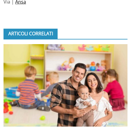
Via |
Ansa
ARTICOLI CORRELATI