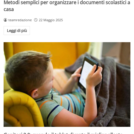
Metodi semplici per organizzare i documenti scolastici a
casa
teamredazione
22 Maggio 2025
Leggi di più