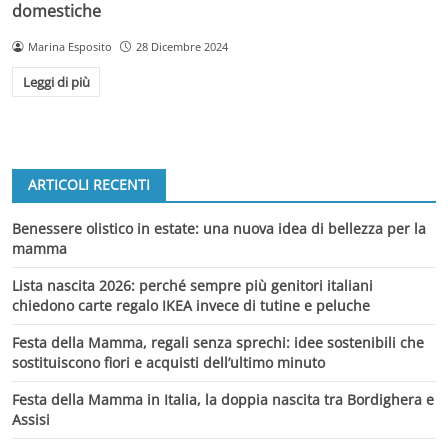
domestiche
Marina Esposito
28 Dicembre 2024
Leggi di più
ARTICOLI RECENTI
Benessere olistico in estate: una nuova idea di bellezza per la
mamma
Lista nascita 2026: perché sempre più genitori italiani
chiedono carte regalo IKEA invece di tutine e peluche
Festa della Mamma, regali senza sprechi: idee sostenibili che
sostituiscono fiori e acquisti dell’ultimo minuto
Festa della Mamma in Italia, la doppia nascita tra Bordighera e
Assisi