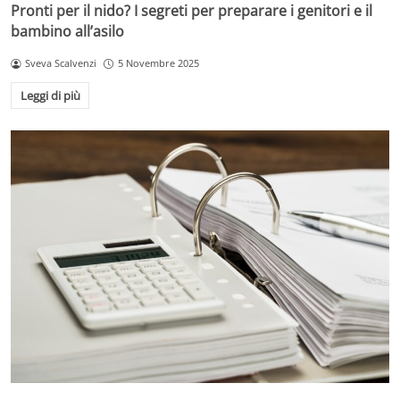
Pronti per il nido? I segreti per preparare i genitori e il
bambino all’asilo
Sveva Scalvenzi
5 Novembre 2025
Leggi di più