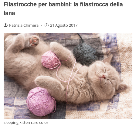
Filastrocche per bambini: la filastrocca della
lana
Patrizia Chimera
-
21 Agosto 2017
sleeping kitten rare color