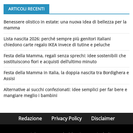
ARTICOLI RECENTI
Benessere olistico in estate: una nuova idea di bellezza per la
mamma
Lista nascita 2026: perché sempre più genitori italiani
chiedono carte regalo IKEA invece di tutine e peluche
Festa della Mamma, regali senza sprechi: idee sostenibili che
sostituiscono fiori e acquisti dell’ultimo minuto
Festa della Mamma in Italia, la doppia nascita tra Bordighera e
Assisi
Alternative ai succhi confezionati: idee semplici per far bere e
mangiare meglio i bambini
Redazione
Privacy Policy
Disclaimer