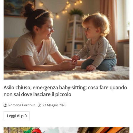
Asilo chiuso, emergenza baby-sitting: cosa fare quando
non sai dove lasciare il piccolo
Romana Cordova
23 Maggio 2025
Leggi di più