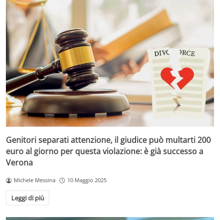
Genitori separati attenzione, il giudice può multarti 200
euro al giorno per questa violazione: è già successo a
Verona
Michele Messina
10 Maggio 2025
Leggi di più