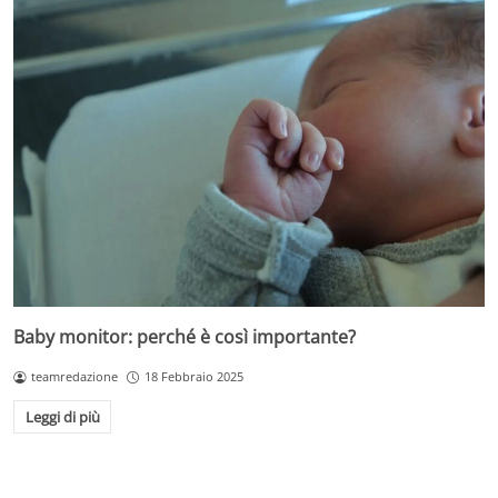
Baby monitor: perché è così importante?
teamredazione
18 Febbraio 2025
Leggi di più