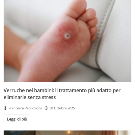
Verruche nei bambini: il trattamento più adatto per
eliminarle senza stress
Francesca Petriccione
30 Ottobre 2025
Leggi di più