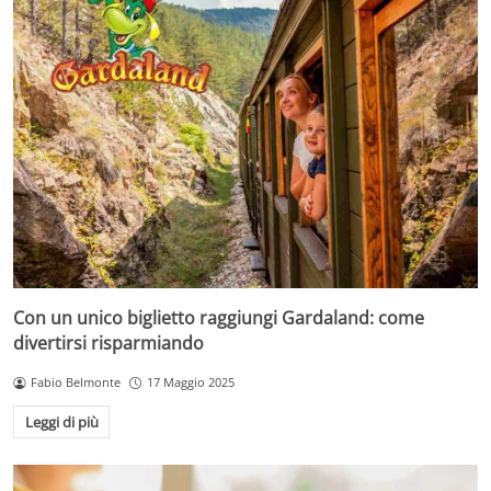
Con un unico biglietto raggiungi Gardaland: come
divertirsi risparmiando
Fabio Belmonte
17 Maggio 2025
Leggi di più