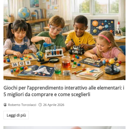
Giochi per l’apprendimento interattivo alle elementari: i
5 migliori da comprare e come sceglierli
Roberto Torcolacci
26 Aprile 2026
Leggi di più