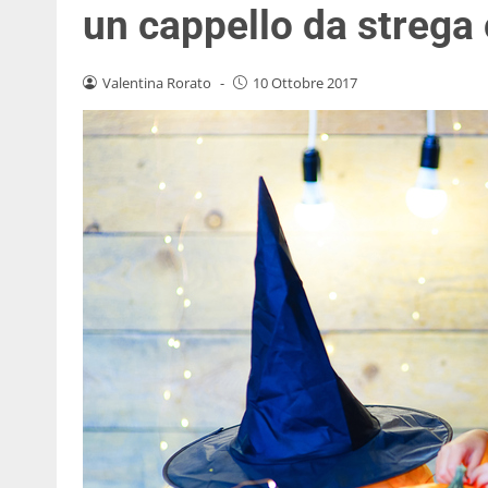
un cappello da strega c
Valentina Rorato
-
10 Ottobre 2017