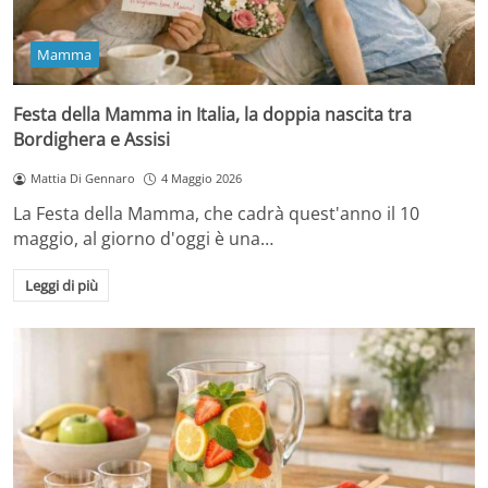
Mamma
Festa della Mamma in Italia, la doppia nascita tra
Bordighera e Assisi
Mattia Di Gennaro
4 Maggio 2026
La Festa della Mamma, che cadrà quest'anno il 10
maggio, al giorno d'oggi è una…
Leggi di più