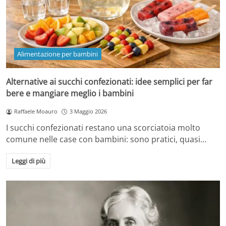
Alimentazione per bambini
Alternative ai succhi confezionati: idee semplici per far
bere e mangiare meglio i bambini
Raffaele Moauro
3 Maggio 2026
I succhi confezionati restano una scorciatoia molto
comune nelle case con bambini: sono pratici, quasi…
Leggi di più