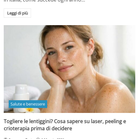
Leggi di più
Salute e benessere
Togliere le lentiggini? Cosa sapere su laser, peeling e
crioterapia prima di decidere