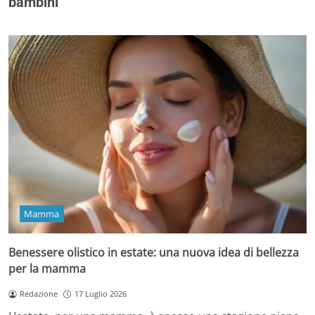
bambini
Mamma
Benessere olistico in estate: una nuova idea di bellezza
per la mamma
Redazione
17 Luglio 2026