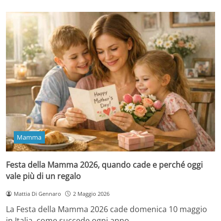
Mamma
Festa della Mamma 2026, quando cade e perché oggi
vale più di un regalo
Mattia Di Gennaro
2 Maggio 2026
La Festa della Mamma 2026 cade domenica 10 maggio
in Italia, come succede ogni anno…