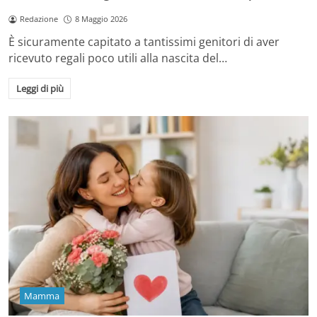
Redazione
8 Maggio 2026
È sicuramente capitato a tantissimi genitori di aver
ricevuto regali poco utili alla nascita del…
Leggi di più
Mamma