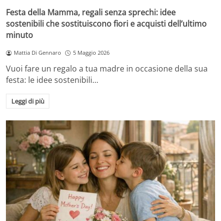
Festa della Mamma, regali senza sprechi: idee
sostenibili che sostituiscono fiori e acquisti dell’ultimo
minuto
Mattia Di Gennaro
5 Maggio 2026
Vuoi fare un regalo a tua madre in occasione della sua
festa: le idee sostenibili…
Leggi di più