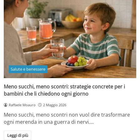
Salute e benessere
Meno succhi, meno scontri: strategie concrete per i
bambini che li chiedono ogni giorno
Raffaele Moauro
2 Maggio 2026
Meno succhi, meno scontri non vuol dire trasformare
ogni merenda in una guerra di nervi.…
Leggi di più