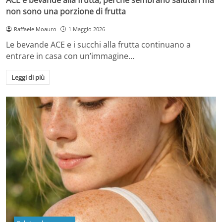
non sono una porzione di frutta
Raffaele Moauro
1 Maggio 2026
Le bevande ACE e i succhi alla frutta continuano a
entrare in casa con un’immagine…
Leggi di più