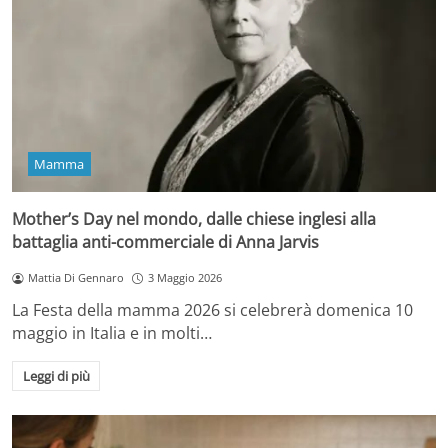
Mamma
Mother’s Day nel mondo, dalle chiese inglesi alla
battaglia anti-commerciale di Anna Jarvis
Mattia Di Gennaro
3 Maggio 2026
La Festa della mamma 2026 si celebrerà domenica 10
maggio in Italia e in molti…
Leggi di più