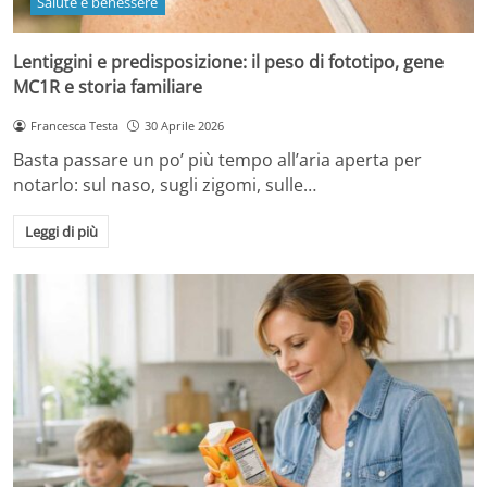
Salute e benessere
Lentiggini e predisposizione: il peso di fototipo, gene
MC1R e storia familiare
Francesca Testa
30 Aprile 2026
Basta passare un po’ più tempo all’aria aperta per
notarlo: sul naso, sugli zigomi, sulle…
Leggi di più