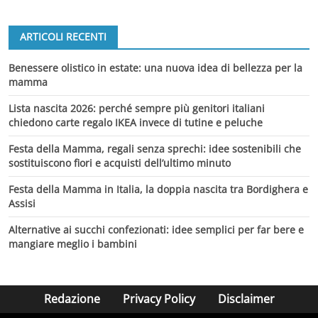
ARTICOLI RECENTI
Benessere olistico in estate: una nuova idea di bellezza per la
mamma
Lista nascita 2026: perché sempre più genitori italiani
chiedono carte regalo IKEA invece di tutine e peluche
Festa della Mamma, regali senza sprechi: idee sostenibili che
sostituiscono fiori e acquisti dell’ultimo minuto
Festa della Mamma in Italia, la doppia nascita tra Bordighera e
Assisi
Alternative ai succhi confezionati: idee semplici per far bere e
mangiare meglio i bambini
Redazione
Privacy Policy
Disclaimer