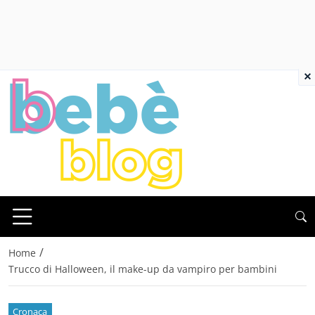
×
/
Home
Trucco di Halloween, il make-up da vampiro per bambini
Cronaca