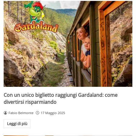
Con un unico biglietto raggiungi Gardaland: come
divertirsi risparmiando
Fabio Belmonte
17 Maggio 2025
Leggi di più