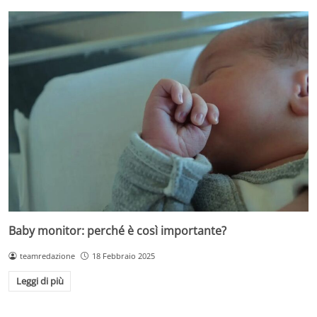
Baby monitor: perché è così importante?
teamredazione
18 Febbraio 2025
Leggi di più