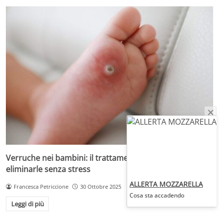
Verruche nei bambini: il trattamento più adatto per
eliminarle senza stress
ALLERTA MOZZARELLA
Francesca Petriccione
30 Ottobre 2025
Cosa sta accadendo
Leggi di più