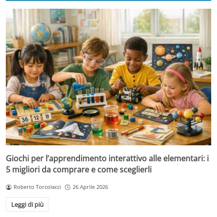
Giochi per l’apprendimento interattivo alle elementari: i
5 migliori da comprare e come sceglierli
Roberto Torcolacci
26 Aprile 2026
Leggi di più