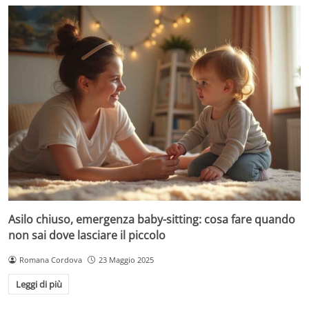
Asilo chiuso, emergenza baby-sitting: cosa fare quando
non sai dove lasciare il piccolo
Romana Cordova
23 Maggio 2025
Leggi di più