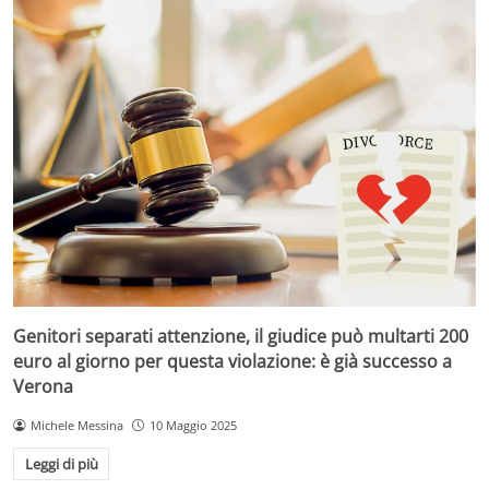
Genitori separati attenzione, il giudice può multarti 200
euro al giorno per questa violazione: è già successo a
Verona
Michele Messina
10 Maggio 2025
Leggi di più