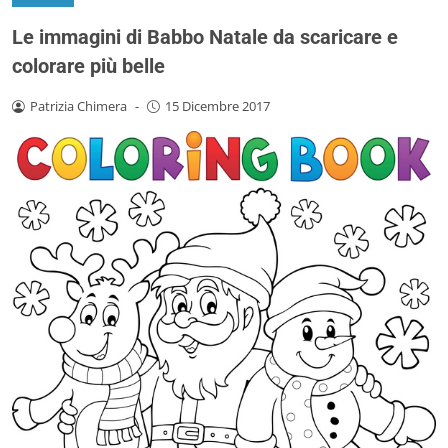
Le immagini di Babbo Natale da scaricare e
colorare più belle
Patrizia Chimera
-
15 Dicembre 2017