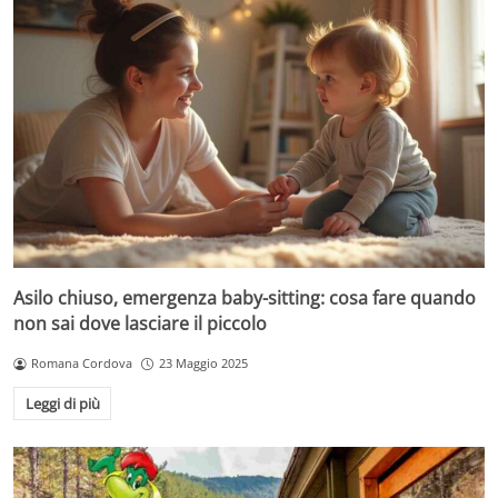
Asilo chiuso, emergenza baby-sitting: cosa fare quando
non sai dove lasciare il piccolo
Romana Cordova
23 Maggio 2025
Leggi di più