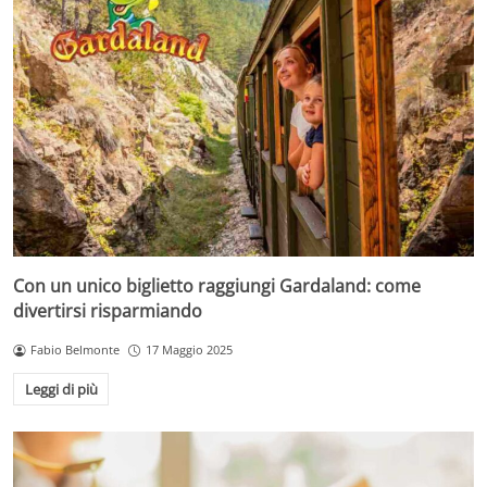
Con un unico biglietto raggiungi Gardaland: come
divertirsi risparmiando
Fabio Belmonte
17 Maggio 2025
Leggi di più