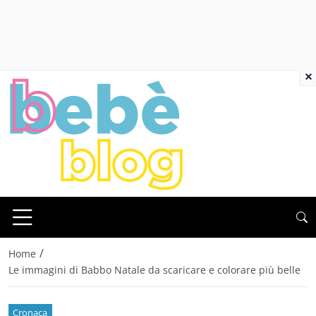
×
/
Home
Le immagini di Babbo Natale da scaricare e colorare più belle
Cronaca