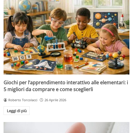
Giochi per l’apprendimento interattivo alle elementari: i
5 migliori da comprare e come sceglierli
Roberto Torcolacci
26 Aprile 2026
Leggi di più