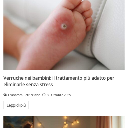
Verruche nei bambini: il trattamento più adatto per
eliminarle senza stress
Francesca Petriccione
30 Ottobre 2025
Leggi di più