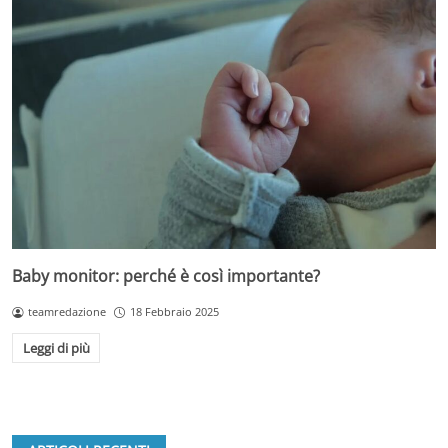
Baby monitor: perché è così importante?
teamredazione
18 Febbraio 2025
Leggi di più