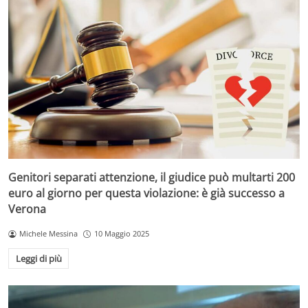
Genitori separati attenzione, il giudice può multarti 200
euro al giorno per questa violazione: è già successo a
Verona
Michele Messina
10 Maggio 2025
Leggi di più