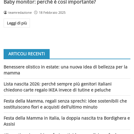
Baby monitor: perché è così importante?
teamredazione
18 Febbraio 2025
Leggi di più
ARTICOLI RECENTI
Benessere olistico in estate: una nuova idea di bellezza per la
mamma
Lista nascita 2026: perché sempre più genitori italiani
chiedono carte regalo IKEA invece di tutine e peluche
Festa della Mamma, regali senza sprechi: idee sostenibili che
sostituiscono fiori e acquisti dell’ultimo minuto
Festa della Mamma in Italia, la doppia nascita tra Bordighera e
Assisi