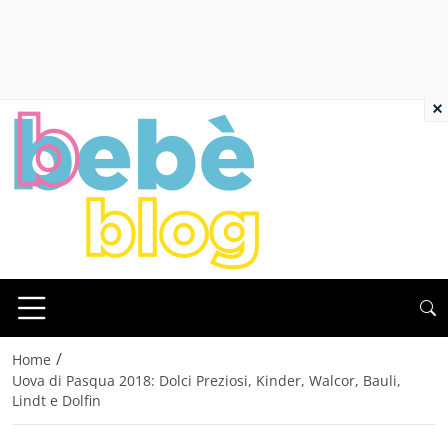
×
/
Home
Uova di Pasqua 2018: Dolci Preziosi, Kinder, Walcor, Bauli,
Lindt e Dolfin