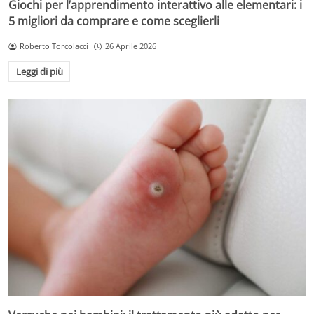
Giochi per l’apprendimento interattivo alle elementari: i
5 migliori da comprare e come sceglierli
Roberto Torcolacci
26 Aprile 2026
Leggi di più