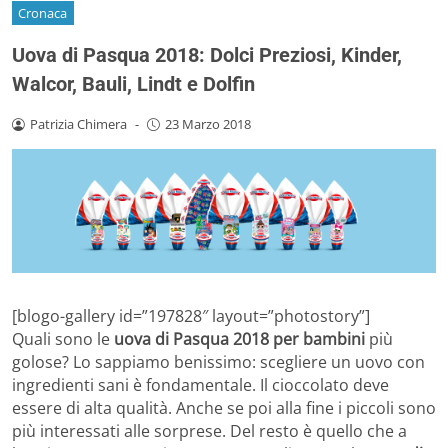
Cronaca
Uova di Pasqua 2018: Dolci Preziosi, Kinder,
Walcor, Bauli, Lindt e Dolfin
Patrizia Chimera
-
23 Marzo 2018
[blogo-gallery id=”197828″ layout=”photostory”]
Quali sono le
uova di Pasqua 2018 per bambini
più
golose? Lo sappiamo benissimo: scegliere un uovo con
ingredienti sani è fondamentale. Il cioccolato deve
essere di alta qualità. Anche se poi alla fine i piccoli sono
più interessati alle sorprese. Del resto è quello che a