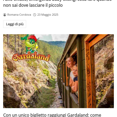
non sai dove lasciare il piccolo
Romana Cordova
23 Maggio 2025
Leggi di più
Con un unico biglietto raggiungi Gardaland: come