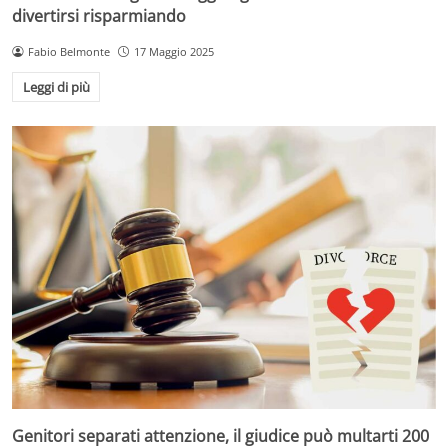
divertirsi risparmiando
Fabio Belmonte
17 Maggio 2025
Leggi di più
Genitori separati attenzione, il giudice può multarti 200