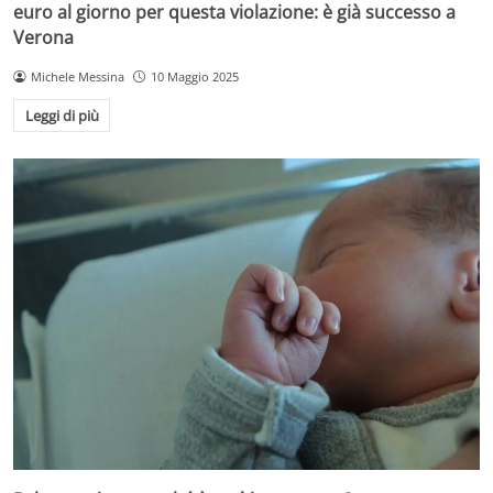
euro al giorno per questa violazione: è già successo a
Verona
Michele Messina
10 Maggio 2025
Leggi di più