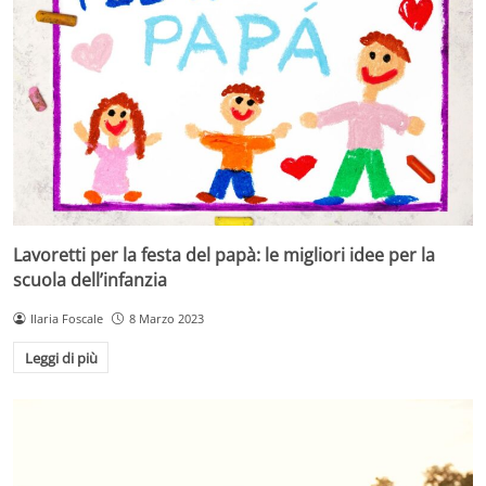
Lavoretti per la festa del papà: le migliori idee per la
scuola dell’infanzia
Ilaria Foscale
8 Marzo 2023
Leggi di più