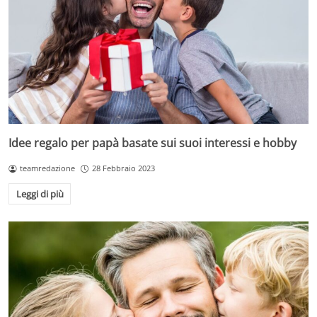
Idee regalo per papà basate sui suoi interessi e hobby
teamredazione
28 Febbraio 2023
Leggi di più