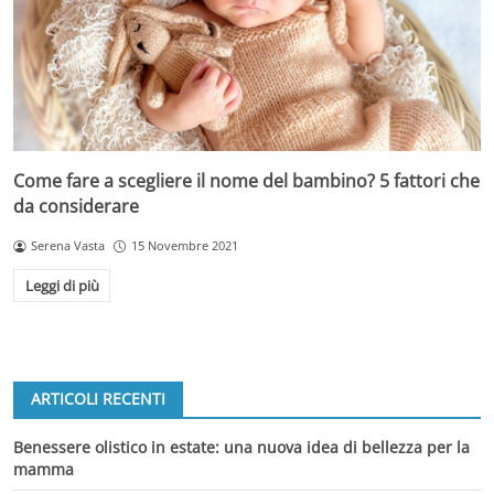
Come fare a scegliere il nome del bambino? 5 fattori che
da considerare
Serena Vasta
15 Novembre 2021
Leggi di più
ARTICOLI RECENTI
Benessere olistico in estate: una nuova idea di bellezza per la
mamma