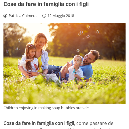
Cose da fare in famiglia con i figli
Patrizia Chimera
-
12 Maggio 2018
Children enjoying in making soap bubbles outside
Cose da fare in famiglia con i figli
, come passare del