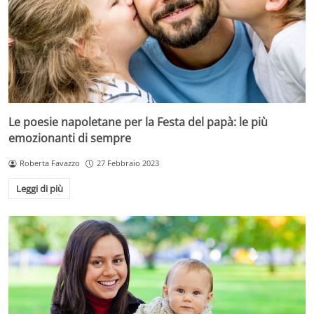
Le poesie napoletane per la Festa del papà: le più
emozionanti di sempre
Roberta Favazzo
27 Febbraio 2023
Leggi di più