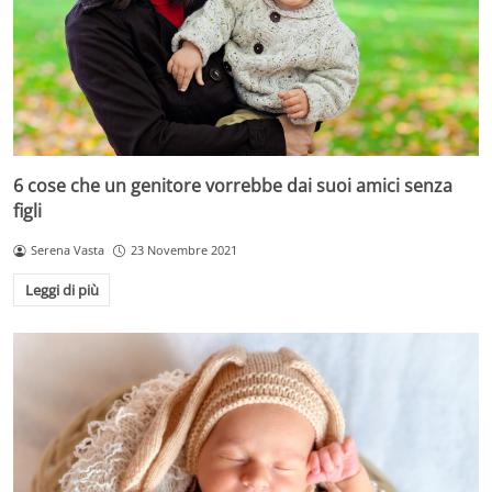
6 cose che un genitore vorrebbe dai suoi amici senza
figli
Serena Vasta
23 Novembre 2021
Leggi di più