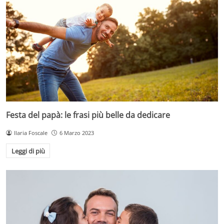
Festa del papà: le frasi più belle da dedicare
Ilaria Foscale
6 Marzo 2023
Leggi di più