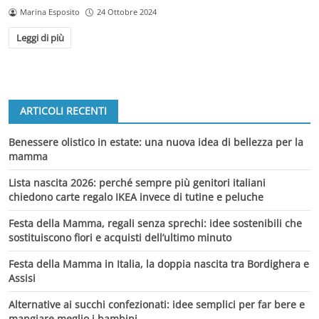
Marina Esposito
24 Ottobre 2024
Leggi di più
ARTICOLI RECENTI
Benessere olistico in estate: una nuova idea di bellezza per la
mamma
Lista nascita 2026: perché sempre più genitori italiani
chiedono carte regalo IKEA invece di tutine e peluche
Festa della Mamma, regali senza sprechi: idee sostenibili che
sostituiscono fiori e acquisti dell’ultimo minuto
Festa della Mamma in Italia, la doppia nascita tra Bordighera e
Assisi
Alternative ai succhi confezionati: idee semplici per far bere e
mangiare meglio i bambini