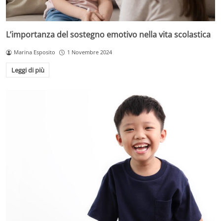
L’importanza del sostegno emotivo nella vita scolastica
Marina Esposito
1 Novembre 2024
Leggi di più