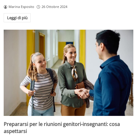
Marina Esposito
26 Ottobre 2024
Leggi di più
Prepararsi per le riunioni genitori-insegnanti: cosa
aspettarsi