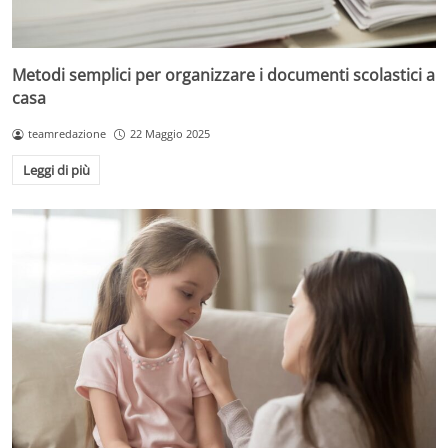
Metodi semplici per organizzare i documenti scolastici a
casa
teamredazione
22 Maggio 2025
Leggi di più