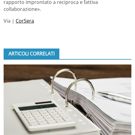
rapporto improntato a reciproca e fattiva
collaborazione».
Via |
CorSera
ARTICOLI CORRELATI