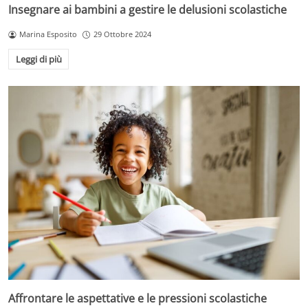
Insegnare ai bambini a gestire le delusioni scolastiche
Marina Esposito
29 Ottobre 2024
Leggi di più
Affrontare le aspettative e le pressioni scolastiche