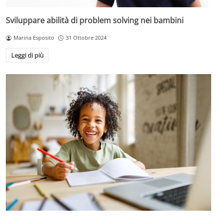
Sviluppare abilità di problem solving nei bambini
Marina Esposito
31 Ottobre 2024
Leggi di più