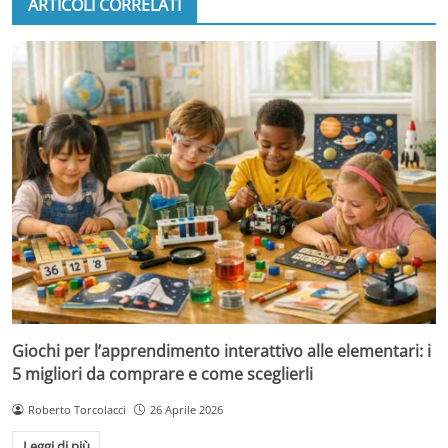
ARTICOLI CORRELATI
Giochi per l’apprendimento interattivo alle elementari: i
5 migliori da comprare e come sceglierli
Roberto Torcolacci
26 Aprile 2026
Leggi di più