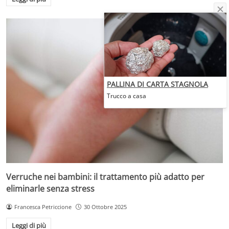
PALLINA DI CARTA STAGNOLA
Trucco a casa
Verruche nei bambini: il trattamento più adatto per
eliminarle senza stress
Francesca Petriccione
30 Ottobre 2025
Leggi di più