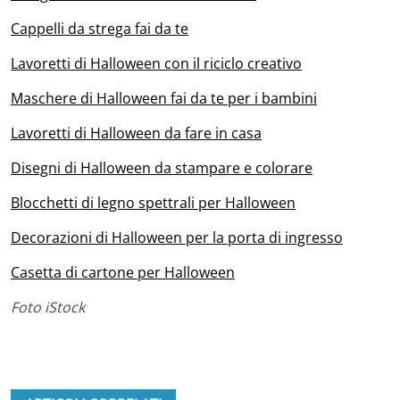
Cappelli da strega fai da te
Lavoretti di Halloween con il riciclo creativo
Maschere di Halloween fai da te per i bambini
Lavoretti di Halloween da fare in casa
Disegni di Halloween da stampare e colorare
Blocchetti di legno spettrali per Halloween
Decorazioni di Halloween per la porta di ingresso
Casetta di cartone per Halloween
Foto iStock