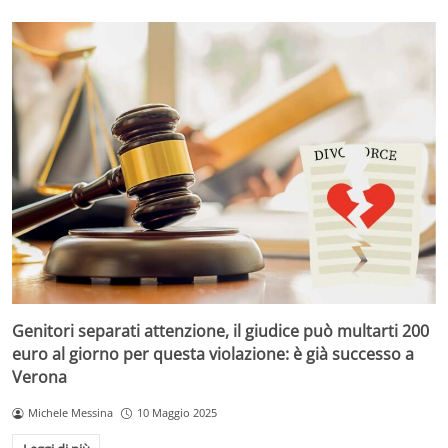
Genitori separati attenzione, il giudice può multarti 200
euro al giorno per questa violazione: è già successo a
Verona
Michele Messina
10 Maggio 2025