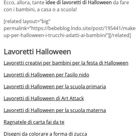
Ecco, allora, tante
idee di lavoretti di Halloween
da fare
con i bambini, a casa o a scuola!
[related layout=”big”
permalink=”https://bebeblog.lndo.site/post/195441/make
up-per-halloween-i-trucchi-adatti-ai-bambiini”][/related]
Lavoretti Halloween
Lavoretti creativi per bambini per la festa di Halloween
Lavoretti di Halloween per l’asilo nido
Lavoretti di Halloween per la scuola primaria
Lavoretti di Halloween di Art Attack
Lavoretti di Halloween per la scuola materna
Ragnatele di carta fai da te
Disegni da colorare a forma di zucca