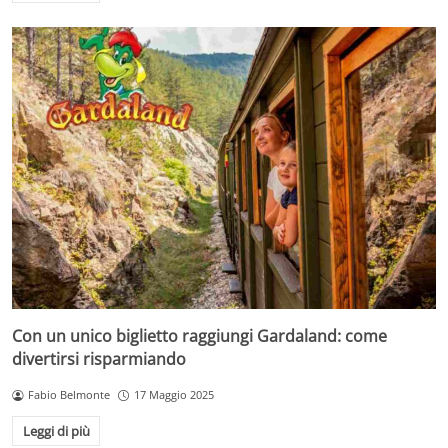
Con un unico biglietto raggiungi Gardaland: come
divertirsi risparmiando
Fabio Belmonte
17 Maggio 2025
Leggi di più