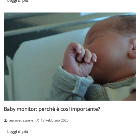
Leggi di più
Baby monitor: perché è così importante?
teamredazione
18 Febbraio 2025
Leggi di più