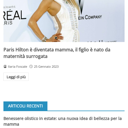
Paris Hilton è diventata mamma, il figlio è nato da
maternità surrogata
Ilaria Foscale
25 Gennaio 2023
Leggi di più
ARTICOLI RECENTI
Benessere olistico in estate: una nuova idea di bellezza per la
mamma