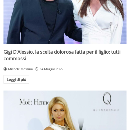
Gigi D’Alessio, la scelta dolorosa fatta per il figlio: tutti
commossi
Michele Messina
14 Maggio 2025
Leggi di più