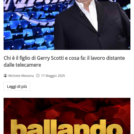
Chi è il figlio di Gerry Scotti e cosa fa: il lavoro distante
dalle telecamere
Michele Messina
17 Maggio 2025
Leggi di più