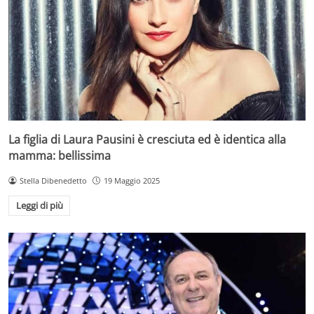
La figlia di Laura Pausini è cresciuta ed è identica alla
mamma: bellissima
Stella Dibenedetto
19 Maggio 2025
Leggi di più