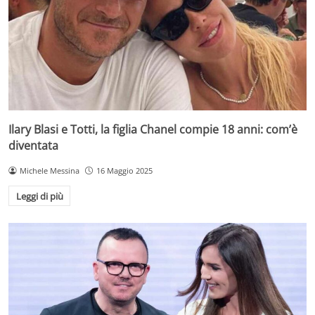
Ilary Blasi e Totti, la figlia Chanel compie 18 anni: com’è
diventata
Michele Messina
16 Maggio 2025
Leggi di più