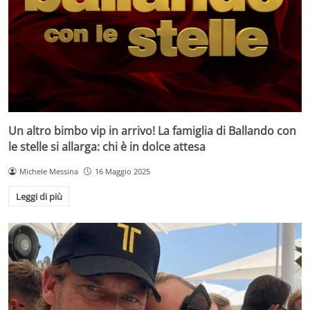
Un altro bimbo vip in arrivo! La famiglia di Ballando con
le stelle si allarga: chi è in dolce attesa
Michele Messina
16 Maggio 2025
Leggi di più