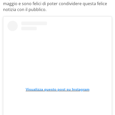
maggio e sono felici di poter condividere questa felice
notizia con il pubblico.
Visualizza questo post su Instagram