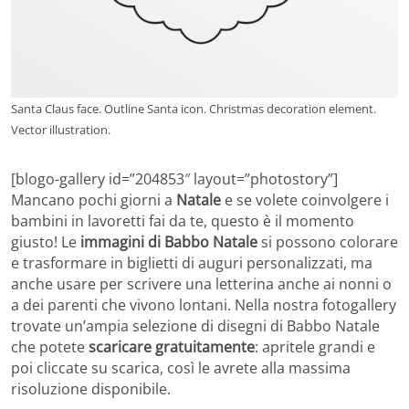
Santa Claus face. Outline Santa icon. Christmas decoration element.
Vector illustration.
[blogo-gallery id=”204853″ layout=”photostory”]
Mancano pochi giorni a
Natale
e se volete coinvolgere i
bambini in lavoretti fai da te, questo è il momento
giusto! Le
immagini di Babbo Natale
si possono colorare
e trasformare in biglietti di auguri personalizzati, ma
anche usare per scrivere una letterina anche ai nonni o
a dei parenti che vivono lontani. Nella nostra fotogallery
trovate un’ampia selezione di disegni di Babbo Natale
che potete
scaricare gratuitamente
: apritele grandi e
poi cliccate su scarica, così le avrete alla massima
risoluzione disponibile.