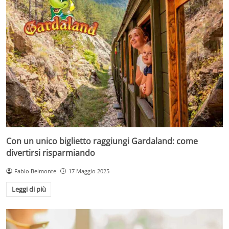
Con un unico biglietto raggiungi Gardaland: come
divertirsi risparmiando
Fabio Belmonte
17 Maggio 2025
Leggi di più