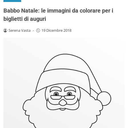
Babbo Natale: le immagini da colorare per i
biglietti di auguri
Serena Vasta
-
19 Dicembre 2018