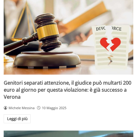
Genitori separati attenzione, il giudice può multarti 200
euro al giorno per questa violazione: è già successo a
Verona
Michele Messina
10 Maggio 2025
Leggi di più