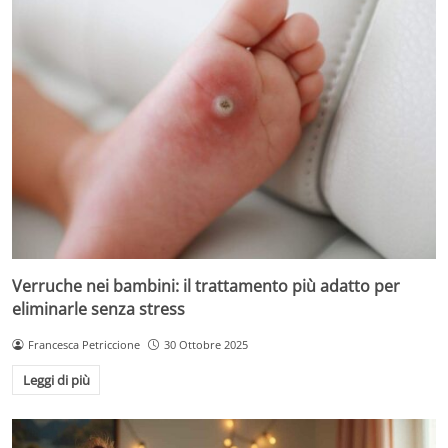
Verruche nei bambini: il trattamento più adatto per
eliminarle senza stress
Francesca Petriccione
30 Ottobre 2025
Leggi di più