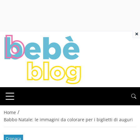
×
/
Home
Babbo Natale: le immagini da colorare per i biglietti di auguri
Cronaca