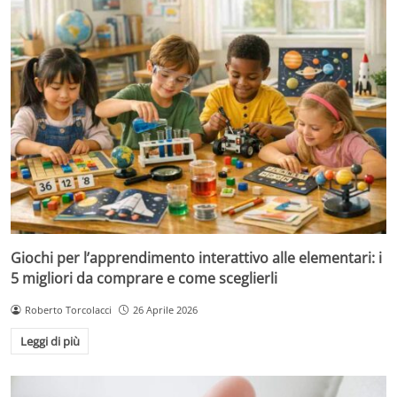
Giochi per l’apprendimento interattivo alle elementari: i
5 migliori da comprare e come sceglierli
Roberto Torcolacci
26 Aprile 2026
Leggi di più