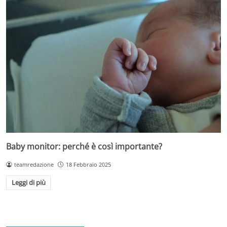
Baby monitor: perché è così importante?
teamredazione
18 Febbraio 2025
Leggi di più