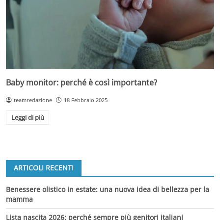
Baby monitor: perché è così importante?
teamredazione
18 Febbraio 2025
Leggi di più
ARTICOLI RECENTI
Benessere olistico in estate: una nuova idea di bellezza per la
mamma
Lista nascita 2026: perché sempre più genitori italiani