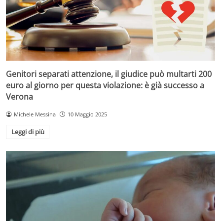
Genitori separati attenzione, il giudice può multarti 200
euro al giorno per questa violazione: è già successo a
Verona
Michele Messina
10 Maggio 2025
Leggi di più