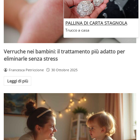
PALLINA DI CARTA STAGNOLA
Trucco a casa
Verruche nei bambini: il trattamento più adatto per
eliminarle senza stress
Francesca Petriccione
30 Ottobre 2025
Leggi di più