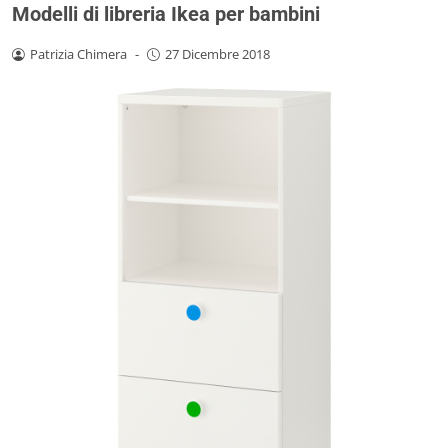
Modelli di libreria Ikea per bambini
Patrizia Chimera
-
27 Dicembre 2018