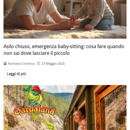
Asilo chiuso, emergenza baby-sitting: cosa fare quando
non sai dove lasciare il piccolo
Romana Cordova
23 Maggio 2025
Leggi di più