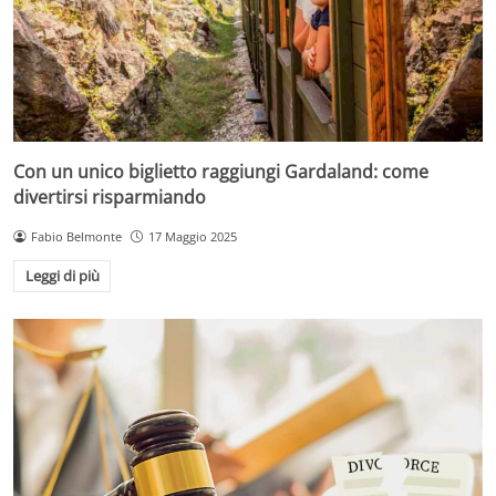
Con un unico biglietto raggiungi Gardaland: come
divertirsi risparmiando
Fabio Belmonte
17 Maggio 2025
Leggi di più