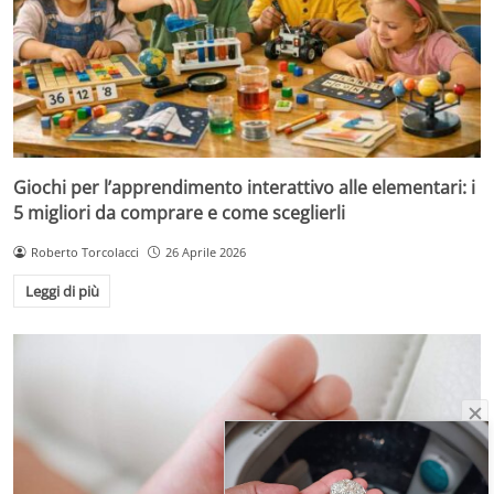
Giochi per l’apprendimento interattivo alle elementari: i
5 migliori da comprare e come sceglierli
Roberto Torcolacci
26 Aprile 2026
Leggi di più