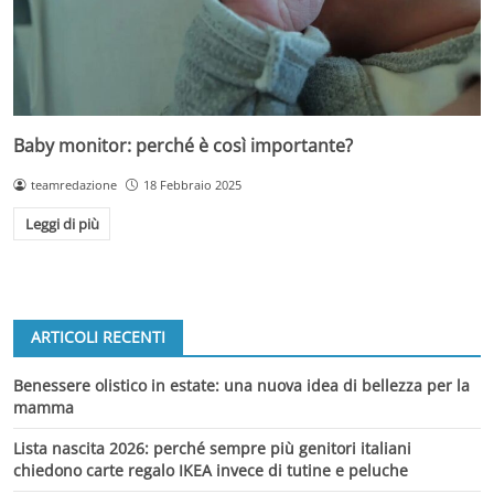
Baby monitor: perché è così importante?
teamredazione
18 Febbraio 2025
Leggi di più
ARTICOLI RECENTI
Benessere olistico in estate: una nuova idea di bellezza per la
mamma
Lista nascita 2026: perché sempre più genitori italiani
chiedono carte regalo IKEA invece di tutine e peluche