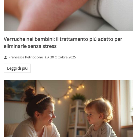
Verruche nei bambini: il trattamento più adatto per
eliminarle senza stress
Francesca Petriccione
30 Ottobre 2025
Leggi di più