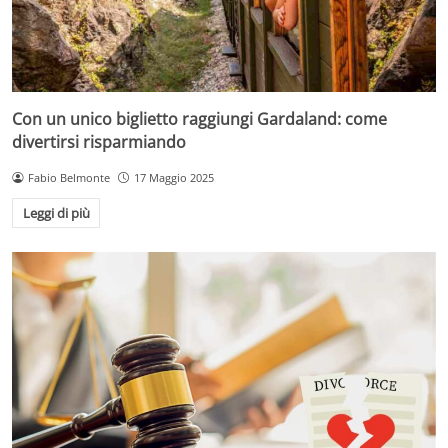
Con un unico biglietto raggiungi Gardaland: come
divertirsi risparmiando
Fabio Belmonte
17 Maggio 2025
Leggi di più