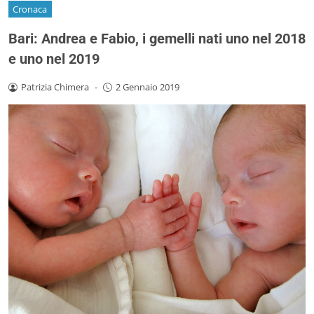
Cronaca
Bari: Andrea e Fabio, i gemelli nati uno nel 2018
e uno nel 2019
Patrizia Chimera
-
2 Gennaio 2019