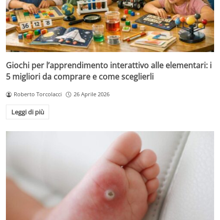
Giochi per l’apprendimento interattivo alle elementari: i
5 migliori da comprare e come sceglierli
Roberto Torcolacci
26 Aprile 2026
Leggi di più