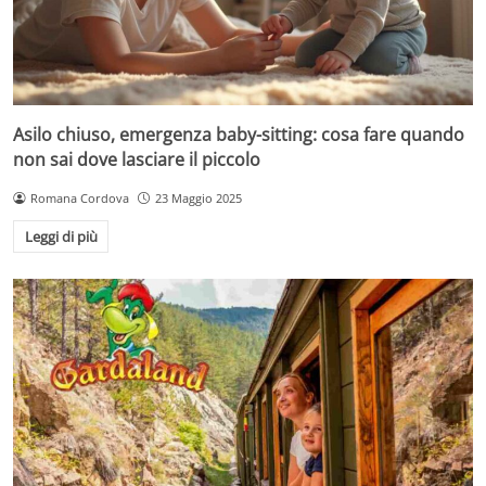
Asilo chiuso, emergenza baby-sitting: cosa fare quando
non sai dove lasciare il piccolo
Romana Cordova
23 Maggio 2025
Leggi di più