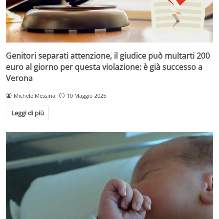
Genitori separati attenzione, il giudice può multarti 200
euro al giorno per questa violazione: è già successo a
Verona
Michele Messina
10 Maggio 2025
Leggi di più