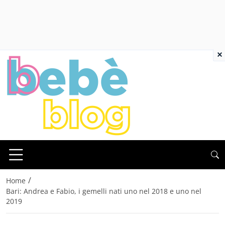
×
/
Home
Bari: Andrea e Fabio, i gemelli nati uno nel 2018 e uno nel
2019