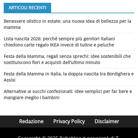
ARTICOLI RECENTI
Benessere olistico in estate: una nuova idea di bellezza per la
mamma
Lista nascita 2026: perché sempre più genitori italiani
chiedono carte regalo IKEA invece di tutine e peluche
Festa della Mamma, regali senza sprechi: idee sostenibili che
sostituiscono fiori e acquisti dell’ultimo minuto
Festa della Mamma in Italia, la doppia nascita tra Bordighera e
Assisi
Alternative ai succhi confezionati: idee semplici per far bere e
mangiare meglio i bambini
Redazione
Privacy Policy
Disclaimer