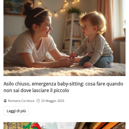
Asilo chiuso, emergenza baby-sitting: cosa fare quando
non sai dove lasciare il piccolo
Romana Cordova
23 Maggio 2025
Leggi di più