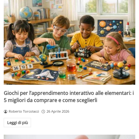
Giochi per l’apprendimento interattivo alle elementari: i
5 migliori da comprare e come sceglierli
Roberto Torcolacci
26 Aprile 2026
Leggi di più