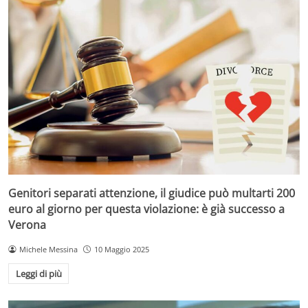
Genitori separati attenzione, il giudice può multarti 200
euro al giorno per questa violazione: è già successo a
Verona
Michele Messina
10 Maggio 2025
Leggi di più