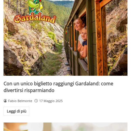
Con un unico biglietto raggiungi Gardaland: come
divertirsi risparmiando
Fabio Belmonte
17 Maggio 2025
Leggi di più