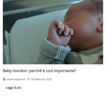
Baby monitor: perché è così importante?
teamredazione
18 Febbraio 2025
Leggi di più