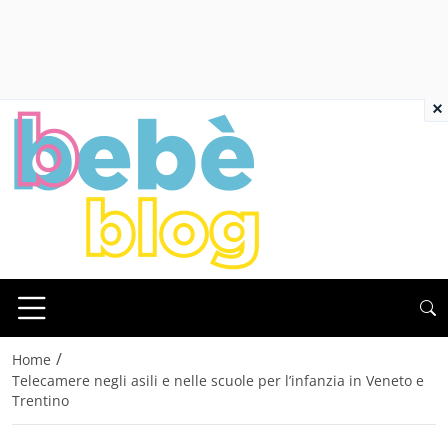
×
/
Home
Telecamere negli asili e nelle scuole per l’infanzia in Veneto e
Trentino