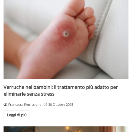
Verruche nei bambini: il trattamento più adatto per
eliminarle senza stress
Francesca Petriccione
30 Ottobre 2025
Leggi di più