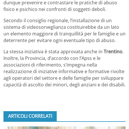
dunque prevenire e contrastare le pratiche di abuso
fisico e psichico nei confronti di soggetti deboli.
Secondo il consiglio regionale, l’installazione di un
sistema di videosorveglianza costituirebbe da un lato
un elemento maggiore di tranquillità per le famiglie e un
deterrente per evitare ogni eventuale tipo di abuso.
La stessa iniziativa è stata approvata anche in
Trentino
.
Inoltre, la Provincia, d’accordo con l’Apss e le
associazioni di riferimento, s’impegna nella
realizzazione di iniziative informative e formative rivolte
agli operatori del settore e delle famiglie per sviluppare
capacità di ascolto dei minori, degli anziani e dei disabili.
ARTICOLI CORRELATI