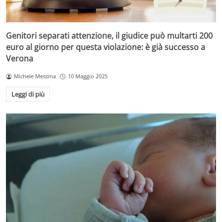
Genitori separati attenzione, il giudice può multarti 200
euro al giorno per questa violazione: è già successo a
Verona
Michele Messina
10 Maggio 2025
Leggi di più