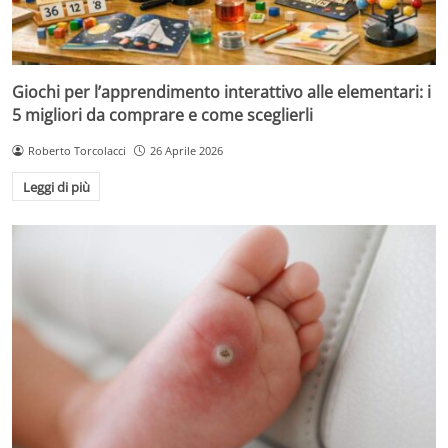
Giochi per l’apprendimento interattivo alle elementari: i
5 migliori da comprare e come sceglierli
Roberto Torcolacci
26 Aprile 2026
Leggi di più