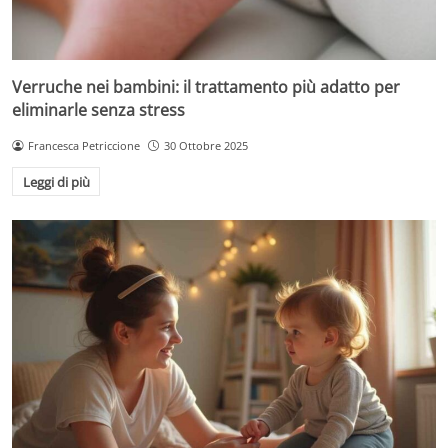
Verruche nei bambini: il trattamento più adatto per
eliminarle senza stress
Francesca Petriccione
30 Ottobre 2025
Leggi di più