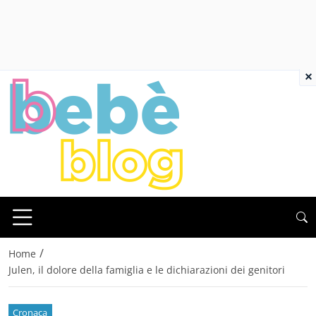
×
/
Home
Julen, il dolore della famiglia e le dichiarazioni dei genitori
Cronaca