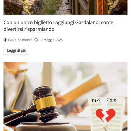
Con un unico biglietto raggiungi Gardaland: come
divertirsi risparmiando
Fabio Belmonte
17 Maggio 2025
Leggi di più