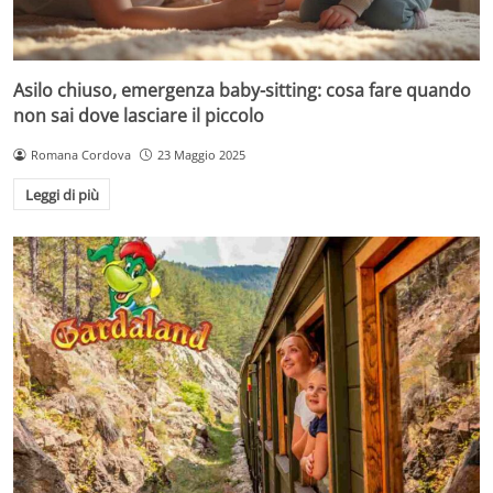
Asilo chiuso, emergenza baby-sitting: cosa fare quando
non sai dove lasciare il piccolo
Romana Cordova
23 Maggio 2025
Leggi di più