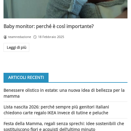
Baby monitor: perché è così importante?
teamredazione
18 Febbraio 2025
Leggi di più
ARTICOLI RECENTI
Benessere olistico in estate: una nuova idea di bellezza per la
mamma
Lista nascita 2026: perché sempre più genitori italiani
chiedono carte regalo IKEA invece di tutine e peluche
Festa della Mamma, regali senza sprechi: idee sostenibili che
sostituiscono fiori e acquisti dell’ultimo minuto