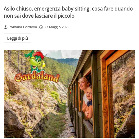
Asilo chiuso, emergenza baby-sitting: cosa fare quando
non sai dove lasciare il piccolo
Romana Cordova
23 Maggio 2025
Leggi di più