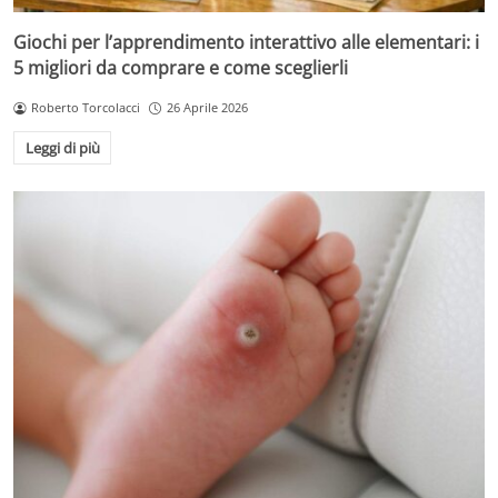
Giochi per l’apprendimento interattivo alle elementari: i
5 migliori da comprare e come sceglierli
Roberto Torcolacci
26 Aprile 2026
Leggi di più