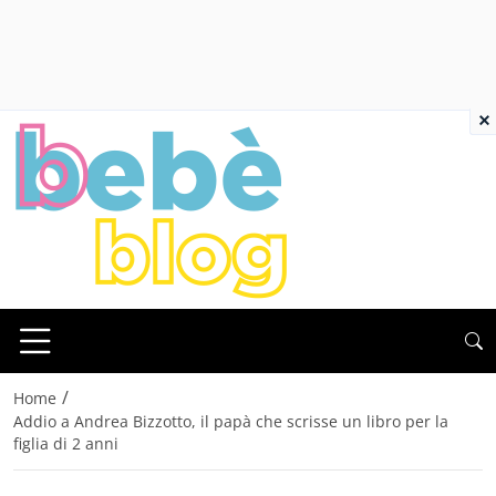
×
/
Home
Addio a Andrea Bizzotto, il papà che scrisse un libro per la
figlia di 2 anni