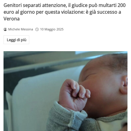
Genitori separati attenzione, il giudice può multarti 200
euro al giorno per questa violazione: è già successo a
Verona
Michele Messina
10 Maggio 2025
Leggi di più