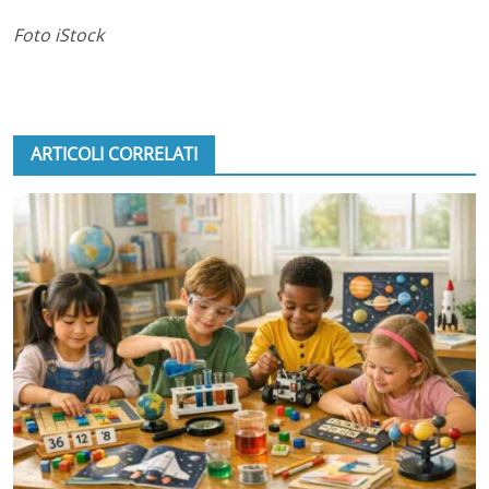
Foto iStock
ARTICOLI CORRELATI