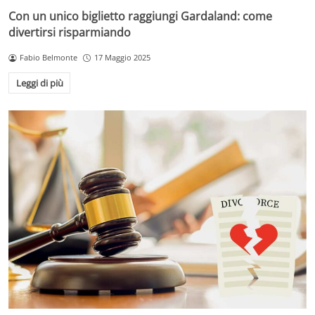
Con un unico biglietto raggiungi Gardaland: come
divertirsi risparmiando
Fabio Belmonte
17 Maggio 2025
Leggi di più