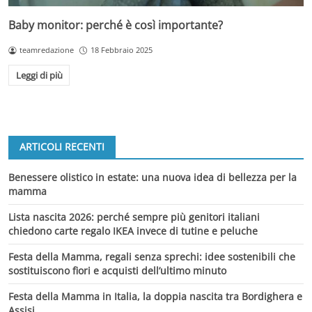
Baby monitor: perché è così importante?
teamredazione
18 Febbraio 2025
Leggi di più
ARTICOLI RECENTI
Benessere olistico in estate: una nuova idea di bellezza per la
mamma
Lista nascita 2026: perché sempre più genitori italiani
chiedono carte regalo IKEA invece di tutine e peluche
Festa della Mamma, regali senza sprechi: idee sostenibili che
sostituiscono fiori e acquisti dell’ultimo minuto
Festa della Mamma in Italia, la doppia nascita tra Bordighera e
Assisi